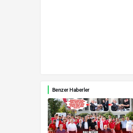
Benzer Haberler