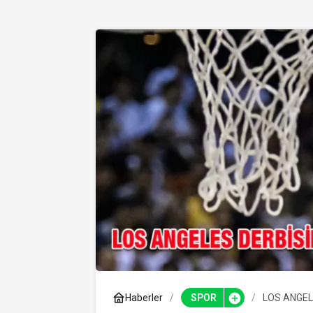
Haberler
SPOR
LOS ANGEL