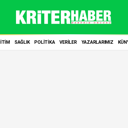
İTİM
SAĞLIK
POLİTİKA
VERİLER
YAZARLARIMIZ
KÜN