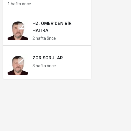
1 hafta önce
HZ. ÖMER’DEN BIR
HATIRA
2 hafta önce
ZOR SORULAR
3 hafta önce