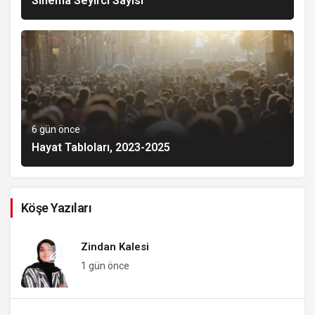
Sinema Seyirci Sayısı
6 gün önce
Hayat Tabloları, 2023-2025
Köşe Yazıları
Zindan Kalesi
1 gün önce