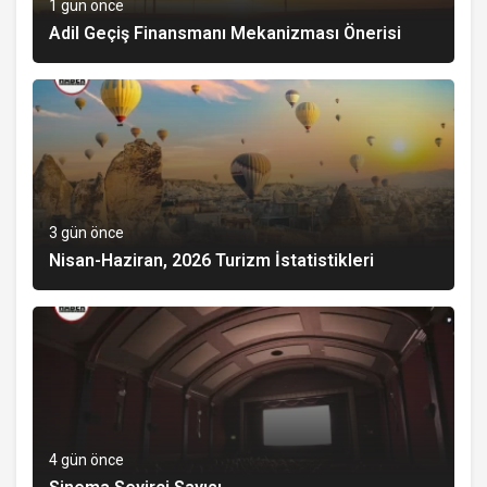
1 gün önce
Adil Geçiş Finansmanı Mekanizması Önerisi
3 gün önce
Nisan-Haziran, 2026 Turizm İstatistikleri
4 gün önce