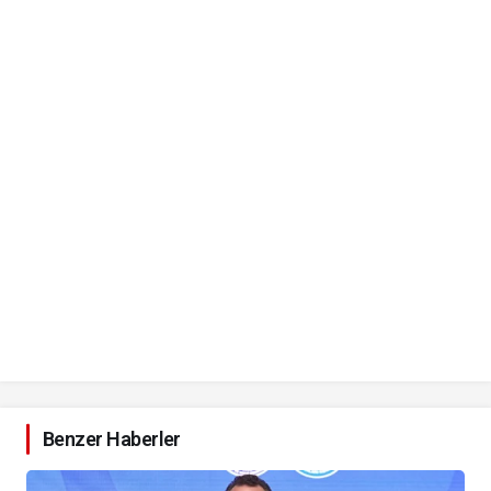
Benzer Haberler