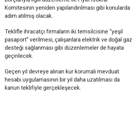
Komitesinin yeniden yapılandırılması gibi konularda
adım atılmış olacak.
Teklifle ihracatçı firmaların iki temsilcisine “yeşil
pasaport” verilmesi, çalışanlara elektrik ve doğal gaz
desteği sağlanması gibi düzenlemeler de hayata
geçirilecek.
Geçen yıl devreye alınan kur korumalı mevduat
hesabı uygulamasının bir yıl daha uzatılması da
kanun teklifiyle gerçekleşecek.