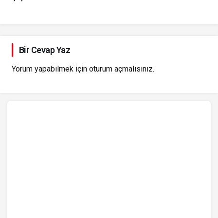
Bir Cevap Yaz
Yorum yapabilmek için
oturum açmalısınız
.