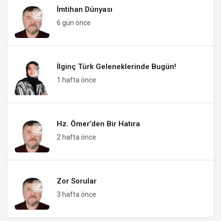
İmtihan Dünyası
6 gün önce
İlginç Türk Geleneklerinde Bugün!
1 hafta önce
Hz. Ömer’den Bir Hatıra
2 hafta önce
Zor Sorular
3 hafta önce