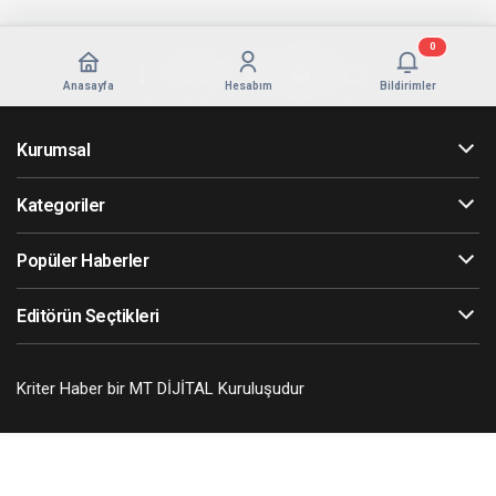
0
Anasayfa
Hesabım
Bildirimler
Kurumsal
Kategoriler
Popüler Haberler
Editörün Seçtikleri
Kriter Haber bir MT DİJİTAL Kuruluşudur