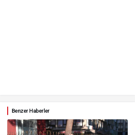
Benzer Haberler