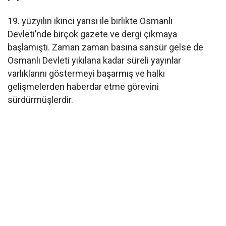
19. yüzyılın ikinci yarısı ile birlikte Osmanlı
Devleti’nde birçok gazete ve dergi çıkmaya
başlamıştı. Zaman zaman basına sansür gelse de
Osmanlı Devleti yıkılana kadar süreli yayınlar
varlıklarını göstermeyi başarmış ve halkı
gelişmelerden haberdar etme görevini
sürdürmüşlerdir.