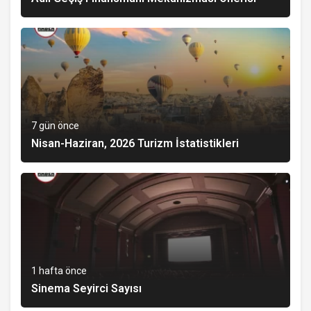
7 gün önce
Nisan-Haziran, 2026 Turizm İstatistikleri
1 hafta önce
Sinema Seyirci Sayısı