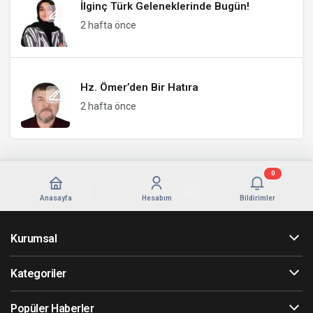
İlginç Türk Geleneklerinde Bugün!
2 hafta önce
Hz. Ömer’den Bir Hatıra
2 hafta önce
0
Anasayfa
Hesabım
Bildirimler
Kurumsal
Kategoriler
Popüler Haberler