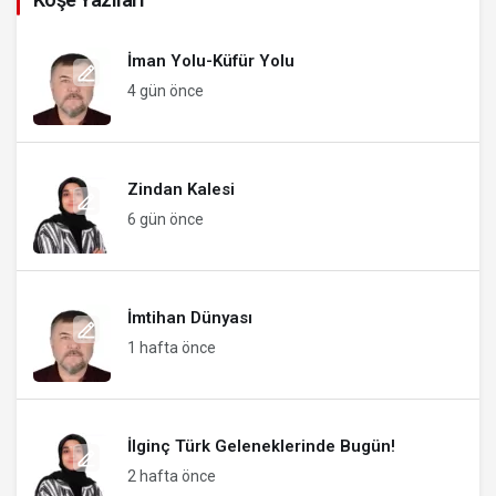
İman Yolu-Küfür Yolu
4 gün önce
Zindan Kalesi
6 gün önce
İmtihan Dünyası
1 hafta önce
İlginç Türk Geleneklerinde Bugün!
2 hafta önce