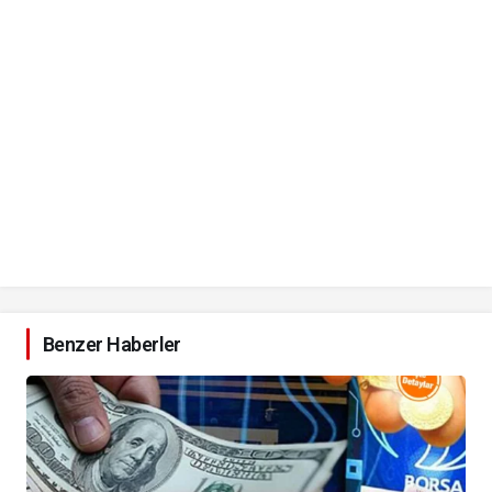
Benzer Haberler