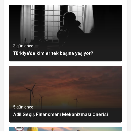
3 gün önce
Türkiye’de kimler tek başına yaşıyor?
5 gün önce
Adil Geçiş Finansmanı Mekanizması Önerisi