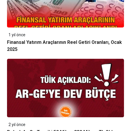
1 yıl önce
Finansal Yatırım Araçlarının Reel Getiri Oranları, Ocak
2025
2 yıl önce