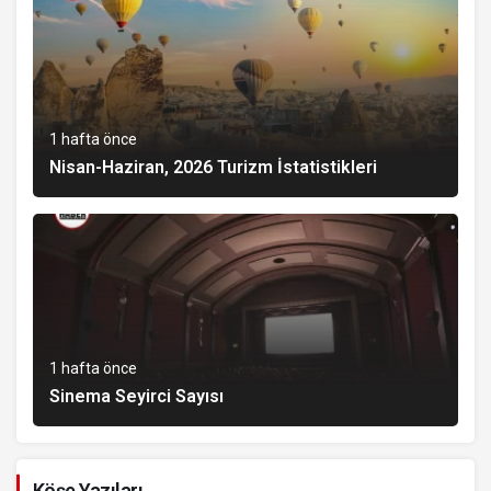
1 hafta önce
Nisan-Haziran, 2026 Turizm İstatistikleri
1 hafta önce
Sinema Seyirci Sayısı
Köşe Yazıları