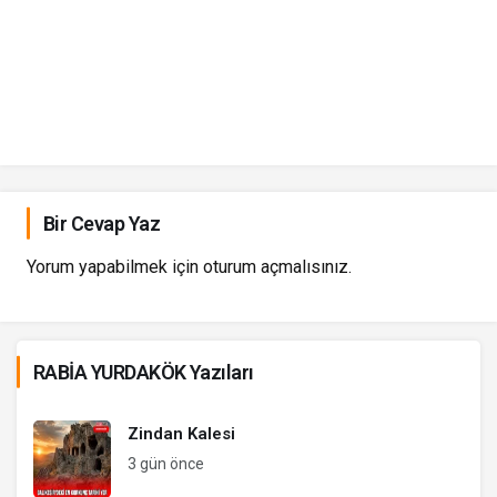
Bir Cevap Yaz
Yorum yapabilmek için
oturum açmalısınız
.
RABİA YURDAKÖK Yazıları
Zindan Kalesi
3 gün önce