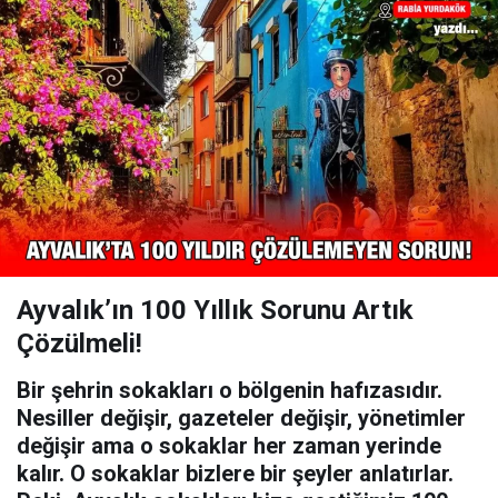
Ayvalık’ın 100 Yıllık Sorunu Artık
Çözülmeli!
Bir şehrin sokakları o bölgenin hafızasıdır.
Nesiller değişir, gazeteler değişir, yönetimler
değişir ama o sokaklar her zaman yerinde
kalır. O sokaklar bizlere bir şeyler anlatırlar.