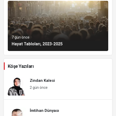
7 gün önce
Hayat Tabloları, 2023-2025
Köşe Yazıları
Zindan Kalesi
2 gün önce
İmtihan Dünyası