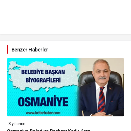
Benzer Haberler
3 yıl önce