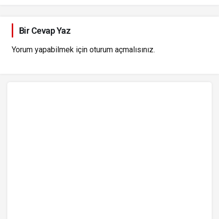
Bir Cevap Yaz
Yorum yapabilmek için
oturum açmalısınız
.