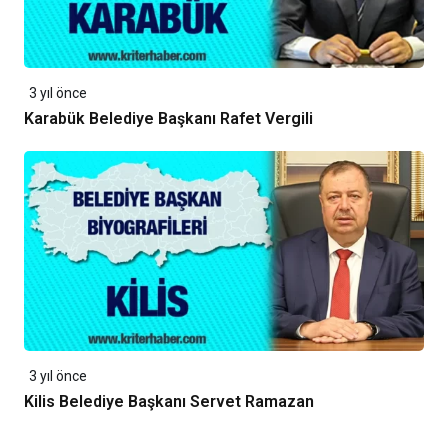
3 yıl önce
Karabük Belediye Başkanı Rafet Vergili
3 yıl önce
Kilis Belediye Başkanı Servet Ramazan