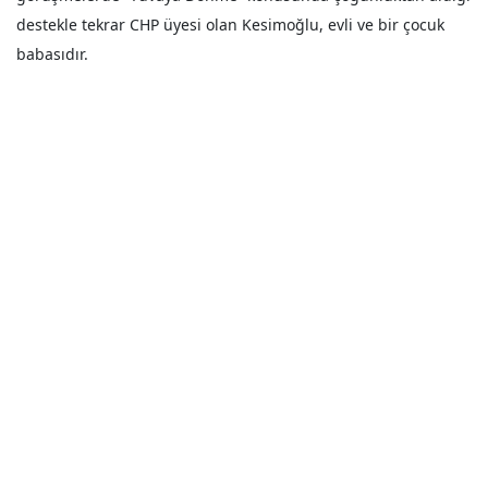
destekle tekrar CHP üyesi olan Kesimoğlu, evli ve bir çocuk
babasıdır.