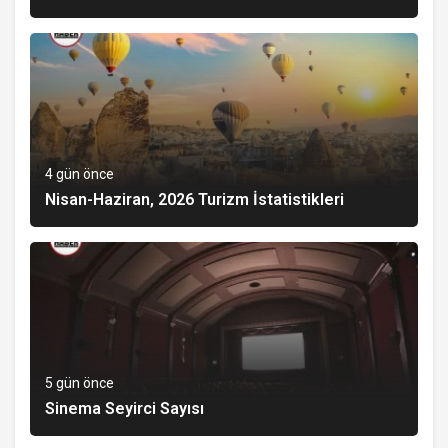
4 gün önce
Nisan-Haziran, 2026 Turizm İstatistikleri
5 gün önce
Sinema Seyirci Sayısı