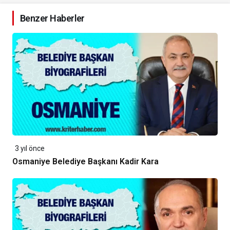
Benzer Haberler
3 yıl önce
Osmaniye Belediye Başkanı Kadir Kara