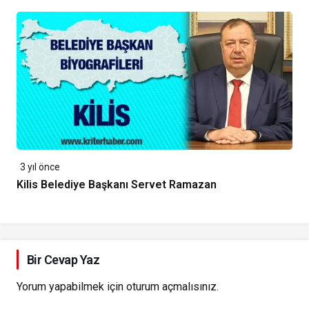
3 yıl önce
Kilis Belediye Başkanı Servet Ramazan
Bir Cevap Yaz
Yorum yapabilmek için
oturum açmalısınız
.