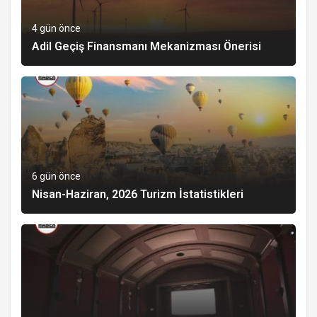
4 gün önce
Adil Geçiş Finansmanı Mekanizması Önerisi
6 gün önce
Nisan-Haziran, 2026 Turizm İstatistikleri