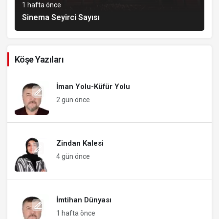
1 hafta önce
Sinema Seyirci Sayısı
Köşe Yazıları
İman Yolu-Küfür Yolu
2 gün önce
Zindan Kalesi
4 gün önce
İmtihan Dünyası
1 hafta önce