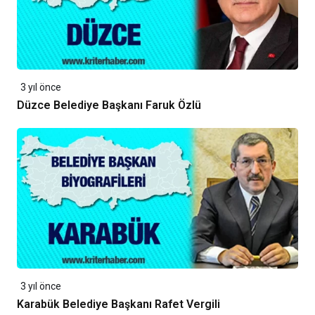
3 yıl önce
Düzce Belediye Başkanı Faruk Özlü
3 yıl önce
Karabük Belediye Başkanı Rafet Vergili