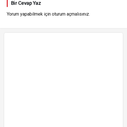
Bir Cevap Yaz
Yorum yapabilmek için
oturum açmalısınız
.