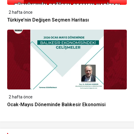
2 hafta önce
Türkiye’nin Değişen Seçmen Haritası
2 hafta önce
Ocak-Mayıs Döneminde Balıkesir Ekonomisi