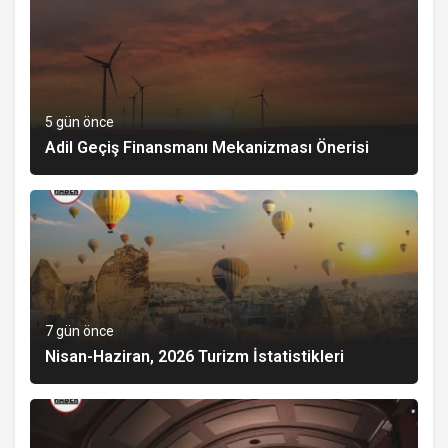
5 gün önce
Adil Geçiş Finansmanı Mekanizması Önerisi
7 gün önce
Nisan-Haziran, 2026 Turizm İstatistikleri