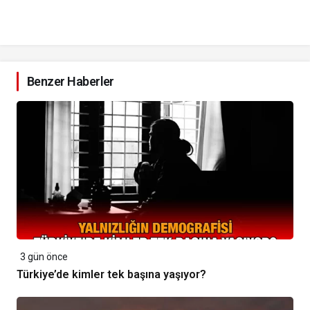
Benzer Haberler
3 gün önce
Türkiye’de kimler tek başına yaşıyor?