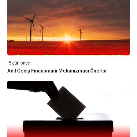
5 gün önce
Adil Geçiş Finansmanı Mekanizması Önerisi