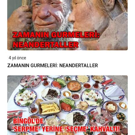
4 yıl önce
ZAMANIN GURMELERİ: NEANDERTALLER