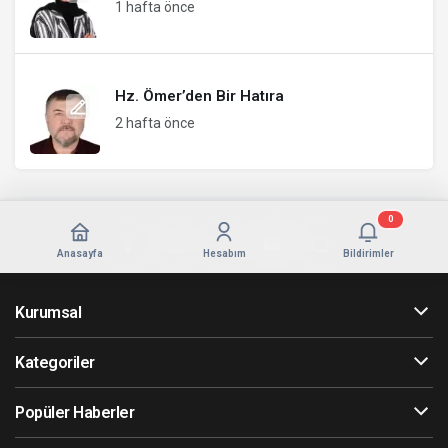
1 hafta önce
Hz. Ömer’den Bir Hatıra
2 hafta önce
0
Anasayfa
Hesabım
Bildirimler
Kurumsal
Kategoriler
Popüler Haberler