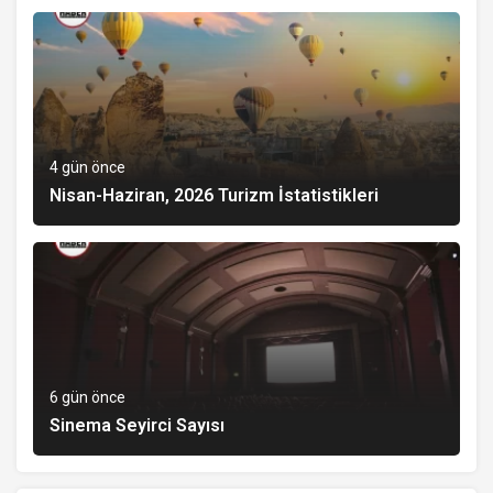
4 gün önce
Nisan-Haziran, 2026 Turizm İstatistikleri
6 gün önce
Sinema Seyirci Sayısı