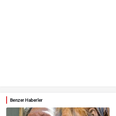
Benzer Haberler