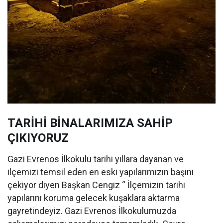
TARİHİ BİNALARIMIZA SAHİP
ÇIKIYORUZ
Gazi Evrenos İlkokulu tarihi yıllara dayanan ve
ilçemizi temsil eden en eski yapılarımızın başını
çekiyor diyen Başkan Cengiz “ İlçemizin tarihi
yapılarını koruma gelecek kuşaklara aktarma
gayretindeyiz. Gazi Evrenos İlkokulumuzda