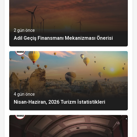
2 gün önce
Adil Geçiş Finansmanı Mekanizması Önerisi
4 gün önce
Nisan-Haziran, 2026 Turizm İstatistikleri