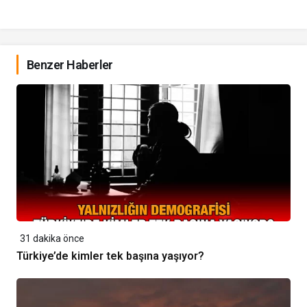
Benzer Haberler
31 dakika önce
Türkiye’de kimler tek başına yaşıyor?