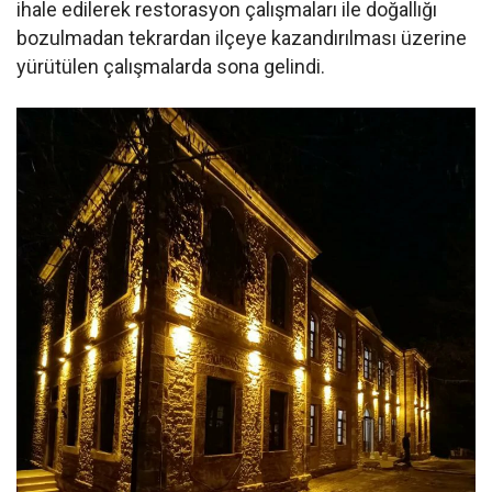
ihale edilerek restorasyon çalışmaları ile doğallığı
bozulmadan tekrardan ilçeye kazandırılması üzerine
yürütülen çalışmalarda sona gelindi.