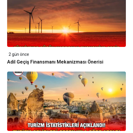
2 gün önce
Adil Geçiş Finansmanı Mekanizması Önerisi