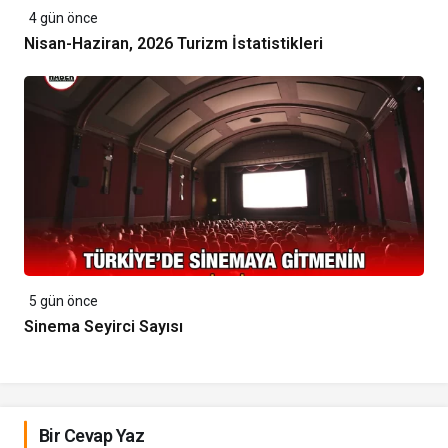
4 gün önce
Nisan-Haziran, 2026 Turizm İstatistikleri
5 gün önce
Sinema Seyirci Sayısı
Bir Cevap Yaz