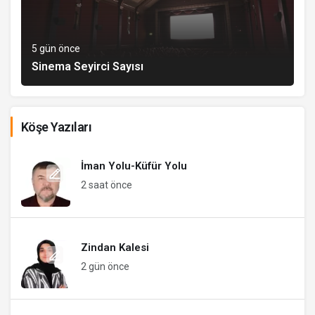
5 gün önce
Sinema Seyirci Sayısı
Köşe Yazıları
İman Yolu-Küfür Yolu
2 saat önce
Zindan Kalesi
2 gün önce