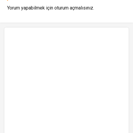
Yorum yapabilmek için
oturum açmalısınız
.