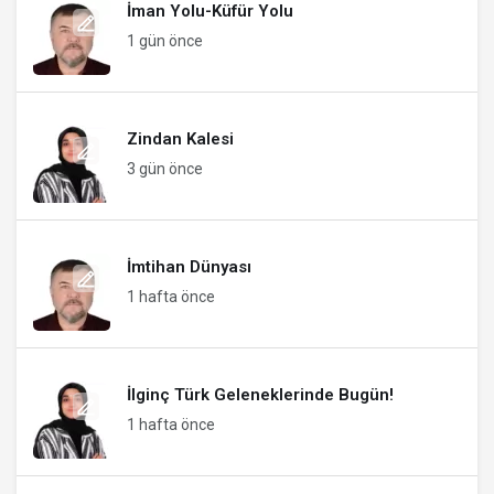
İman Yolu-Küfür Yolu
1 gün önce
Zindan Kalesi
3 gün önce
İmtihan Dünyası
1 hafta önce
İlginç Türk Geleneklerinde Bugün!
1 hafta önce