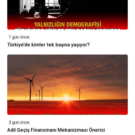
1 gün önce
Türkiye’de kimler tek başına yaşıyor?
3 gün önce
Adil Geçiş Finansmanı Mekanizması Önerisi