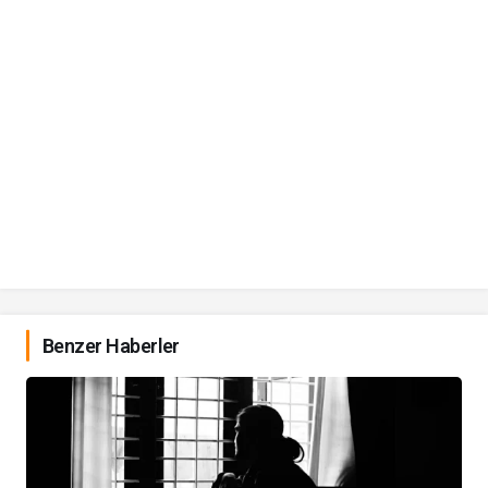
Benzer Haberler