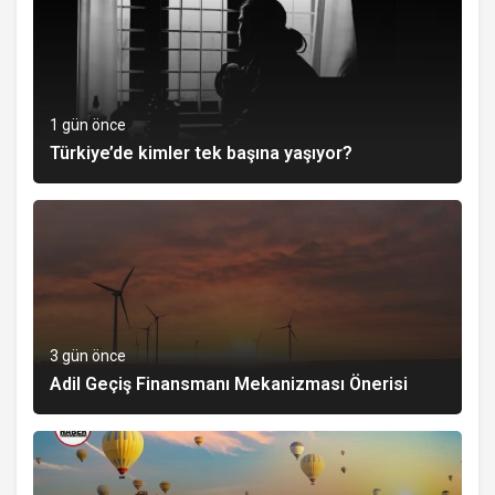
1 gün önce
Türkiye’de kimler tek başına yaşıyor?
3 gün önce
Adil Geçiş Finansmanı Mekanizması Önerisi