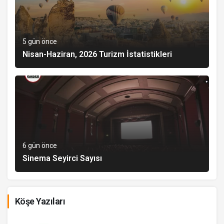
5 gün önce
Nisan-Haziran, 2026 Turizm İstatistikleri
6 gün önce
Sinema Seyirci Sayısı
Köşe Yazıları