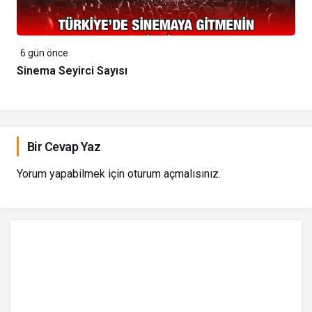
6 gün önce
Sinema Seyirci Sayısı
Bir Cevap Yaz
Yorum yapabilmek için
oturum açmalısınız
.