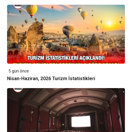
5 gün önce
Nisan-Haziran, 2026 Turizm İstatistikleri