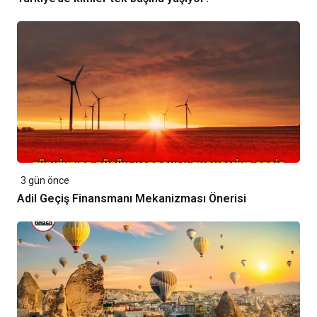
3 gün önce
Adil Geçiş Finansmanı Mekanizması Önerisi