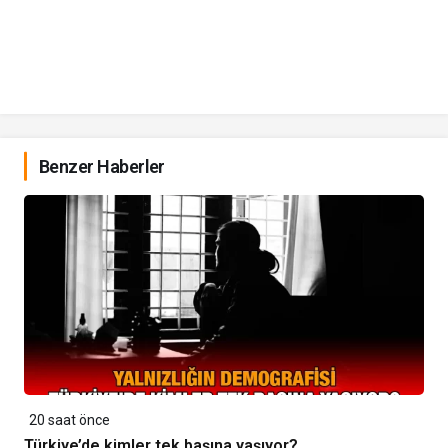
Benzer Haberler
20 saat önce
Türkiye’de kimler tek başına yaşıyor?