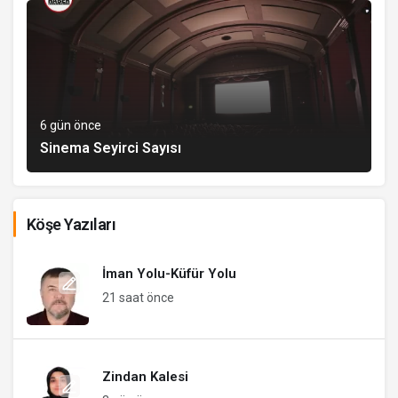
6 gün önce
Sinema Seyirci Sayısı
Köşe Yazıları
İman Yolu-Küfür Yolu
21 saat önce
Zindan Kalesi