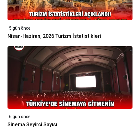
5 gün önce
Nisan-Haziran, 2026 Turizm İstatistikleri
6 gün önce
Sinema Seyirci Sayısı