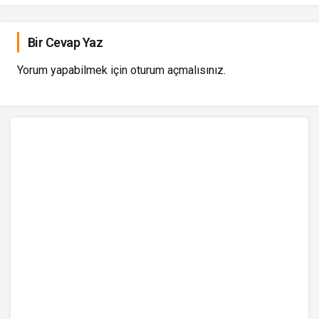
Bir Cevap Yaz
Yorum yapabilmek için
oturum açmalısınız
.