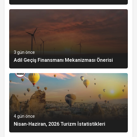
3 gün önce
Adil Geçiş Finansmanı Mekanizması Önerisi
4 gün önce
Nisan-Haziran, 2026 Turizm İstatistikleri