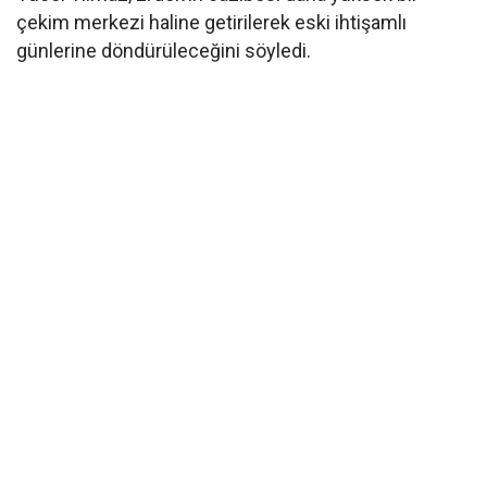
çekim merkezi haline getirilerek eski ihtişamlı
günlerine döndürüleceğini söyledi.