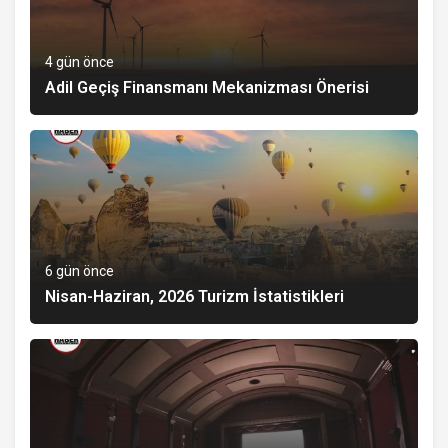
4 gün önce
Adil Geçiş Finansmanı Mekanizması Önerisi
6 gün önce
Nisan-Haziran, 2026 Turizm İstatistikleri