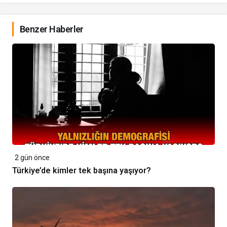
Benzer Haberler
2 gün önce
Türkiye’de kimler tek başına yaşıyor?