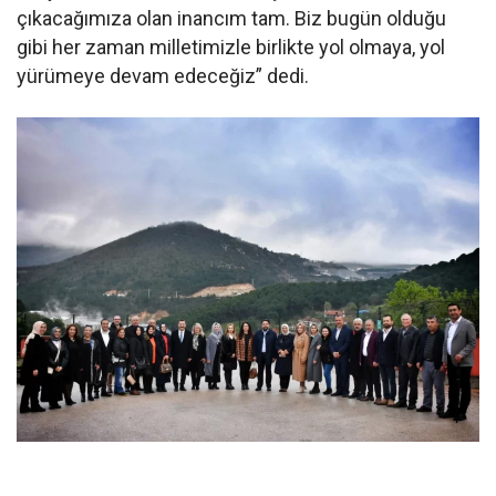
çıkacağımıza olan inancım tam. Biz bugün olduğu
gibi her zaman milletimizle birlikte yol olmaya, yol
yürümeye devam edeceğiz” dedi.