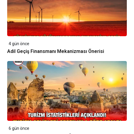
4 gün önce
Adil Geçiş Finansmanı Mekanizması Önerisi
6 gün önce