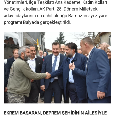
Yönetimleri, İlçe Teşkilatı Ana Kademe, Kadın Kolları
ve Gençlik kolları, AK Parti 28. Dönem Milletvekili
aday adaylarının da dahil olduğu Ramazan ayı ziyaret
programı Balya’da gerçekleştirildi.
EKREM BAŞARAN, DEPREM ŞEHİDİNİN AİLESİYLE