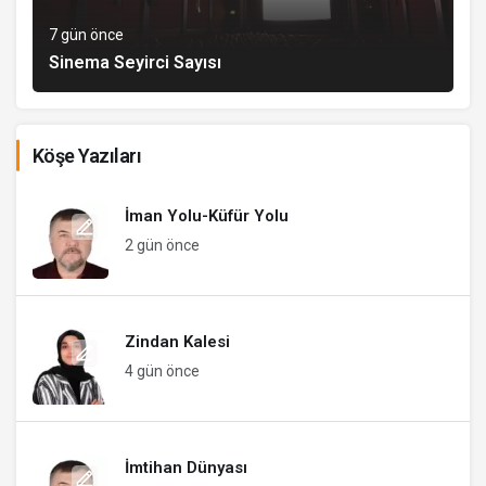
7 gün önce
Sinema Seyirci Sayısı
Köşe Yazıları
İman Yolu-Küfür Yolu
2 gün önce
Zindan Kalesi
4 gün önce
İmtihan Dünyası