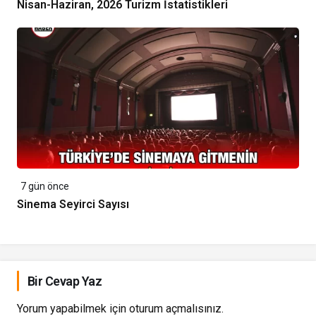
Nisan-Haziran, 2026 Turizm İstatistikleri
7 gün önce
Sinema Seyirci Sayısı
Bir Cevap Yaz
Yorum yapabilmek için
oturum açmalısınız
.