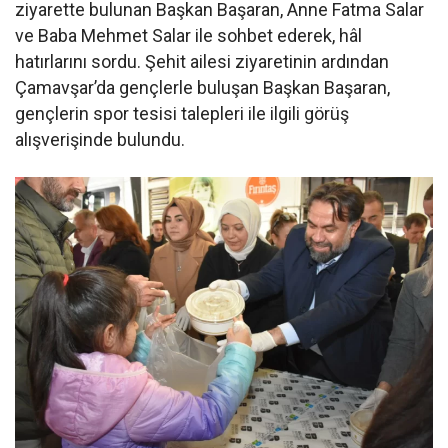
ziyarette bulunan Başkan Başaran, Anne Fatma Salar
ve Baba Mehmet Salar ile sohbet ederek, hâl
hatırlarını sordu. Şehit ailesi ziyaretinin ardından
Çamavşar’da gençlerle buluşan Başkan Başaran,
gençlerin spor tesisi talepleri ile ilgili görüş
alışverişinde bulundu.