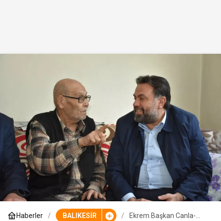
Haberler
BALIKESİR
Ekrem Başkan Canla-