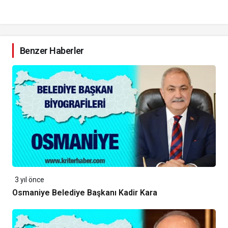
Benzer Haberler
3 yıl önce
Osmaniye Belediye Başkanı Kadir Kara