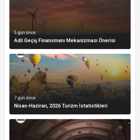
5 gün önce
Adil Geçiş Finansmanı Mekanizması Önerisi
7 gün önce
Nisan-Haziran, 2026 Turizm İstatistikleri