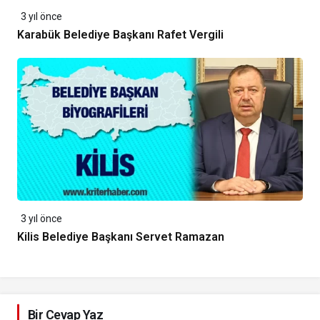
3 yıl önce
Karabük Belediye Başkanı Rafet Vergili
3 yıl önce
Kilis Belediye Başkanı Servet Ramazan
Bir Cevap Yaz