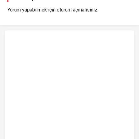
Yorum yapabilmek için
oturum açmalısınız
.