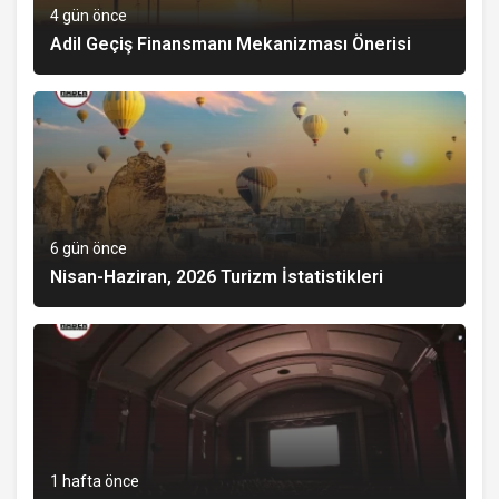
4 gün önce
Adil Geçiş Finansmanı Mekanizması Önerisi
6 gün önce
Nisan-Haziran, 2026 Turizm İstatistikleri
1 hafta önce