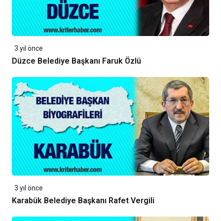
3 yıl önce
Düzce Belediye Başkanı Faruk Özlü
3 yıl önce
Karabük Belediye Başkanı Rafet Vergili