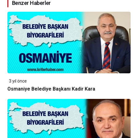
Benzer Haberler
3 yıl önce
Osmaniye Belediye Başkanı Kadir Kara