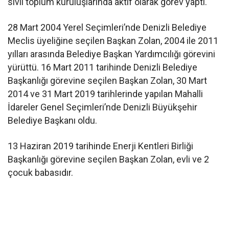
sivil toplum kuruluşlarında aktif olarak görev yaptı.
28 Mart 2004 Yerel Seçimleri’nde Denizli Belediye
Meclis üyeliğine seçilen Başkan Zolan, 2004 ile 2011
yılları arasında Belediye Başkan Yardımcılığı görevini
yürüttü. 16 Mart 2011 tarihinde Denizli Belediye
Başkanlığı görevine seçilen Başkan Zolan, 30 Mart
2014 ve 31 Mart 2019 tarihlerinde yapılan Mahalli
İdareler Genel Seçimleri’nde Denizli Büyükşehir
Belediye Başkanı oldu.
13 Haziran 2019 tarihinde Enerji Kentleri Birliği
Başkanlığı görevine seçilen Başkan Zolan, evli ve 2
çocuk babasıdır.