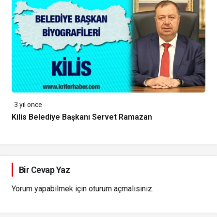
3 yıl önce
Kilis Belediye Başkanı Servet Ramazan
Bir Cevap Yaz
Yorum yapabilmek için
oturum açmalısınız
.