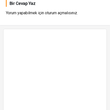
Bir Cevap Yaz
Yorum yapabilmek için
oturum açmalısınız
.