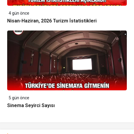
4 gün önce
Nisan-Haziran, 2026 Turizm İstatistikleri
5 gün önce
Sinema Seyirci Sayısı