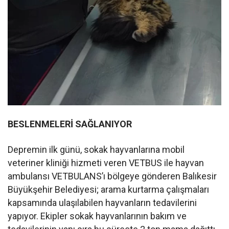
BESLENMELERİ SAĞLANIYOR
Depremin ilk günü, sokak hayvanlarına mobil
veteriner kliniği hizmeti veren VETBUS ile hayvan
ambulansı VETBULANS’ı bölgeye gönderen Balıkesir
Büyükşehir Belediyesi; arama kurtarma çalışmaları
kapsamında ulaşılabilen hayvanların tedavilerini
yapıyor. Ekipler sokak hayvanlarının bakım ve