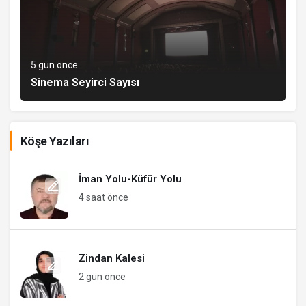
5 gün önce
Sinema Seyirci Sayısı
Köşe Yazıları
İman Yolu-Küfür Yolu
4 saat önce
Zindan Kalesi
2 gün önce