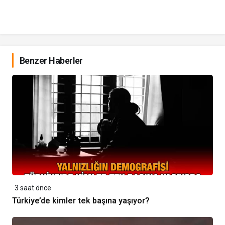
Benzer Haberler
3 saat önce
Türkiye’de kimler tek başına yaşıyor?