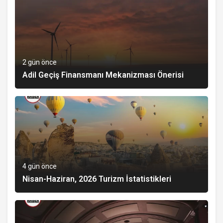
2 gün önce
Adil Geçiş Finansmanı Mekanizması Önerisi
4 gün önce
Nisan-Haziran, 2026 Turizm İstatistikleri