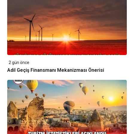
2 gün önce
Adil Geçiş Finansmanı Mekanizması Önerisi