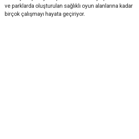
ve parklarda oluşturulan sağlıklı oyun alanlarına kadar
birçok çalışmayı hayata geçiriyor.