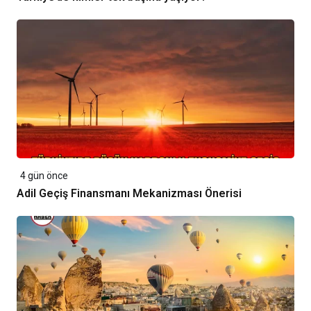
4 gün önce
Adil Geçiş Finansmanı Mekanizması Önerisi