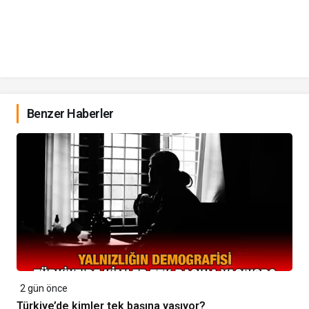
Benzer Haberler
2 gün önce
Türkiye’de kimler tek başına yaşıyor?