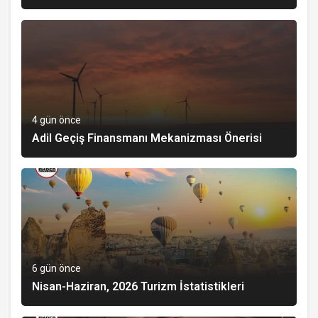
4 gün önce
Adil Geçiş Finansmanı Mekanizması Önerisi
6 gün önce
Nisan-Haziran, 2026 Turizm İstatistikleri