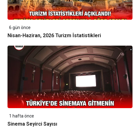
6 gün önce
Nisan-Haziran, 2026 Turizm İstatistikleri
1 hafta önce
Sinema Seyirci Sayısı