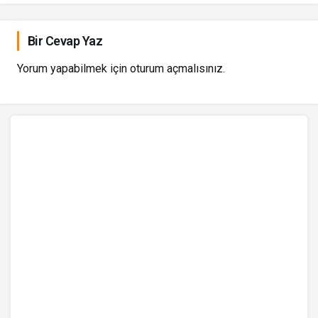
Bir Cevap Yaz
Yorum yapabilmek için
oturum açmalısınız
.