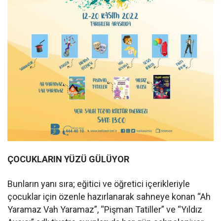
ÇOCUKLARIN YÜZÜ GÜLÜYOR
Bunların yanı sıra; eğitici ve öğretici içerikleriyle
çocuklar için özenle hazırlanarak sahneye konan “Ah
Yaramaz Vah Yaramaz”, “Pişman Tatiller” ve “Yıldız