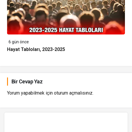
6 gün önce
Hayat Tabloları, 2023-2025
Bir Cevap Yaz
Yorum yapabilmek için
oturum açmalısınız
.