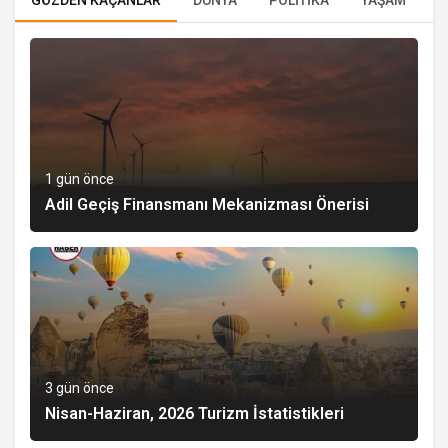
1 gün önce
Adil Geçiş Finansmanı Mekanizması Önerisi
3 gün önce
Nisan-Haziran, 2026 Turizm İstatistikleri