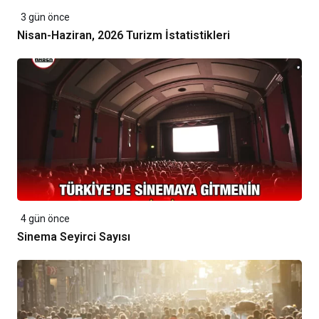
3 gün önce
Nisan-Haziran, 2026 Turizm İstatistikleri
4 gün önce
Sinema Seyirci Sayısı