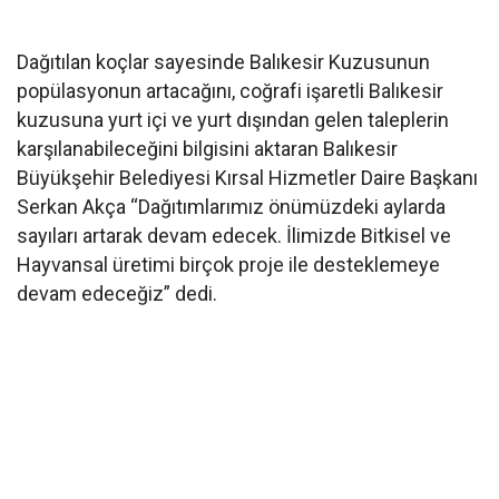
Dağıtılan koçlar sayesinde Balıkesir Kuzusunun
popülasyonun artacağını, coğrafi işaretli Balıkesir
kuzusuna yurt içi ve yurt dışından gelen taleplerin
karşılanabileceğini bilgisini aktaran Balıkesir
Büyükşehir Belediyesi Kırsal Hizmetler Daire Başkanı
Serkan Akça “Dağıtımlarımız önümüzdeki aylarda
sayıları artarak devam edecek. İlimizde Bitkisel ve
Hayvansal üretimi birçok proje ile desteklemeye
devam edeceğiz” dedi.