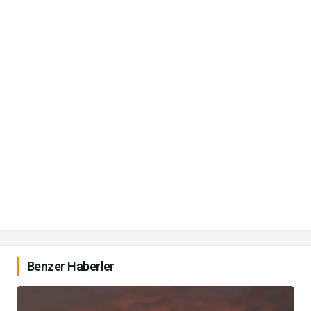
Benzer Haberler