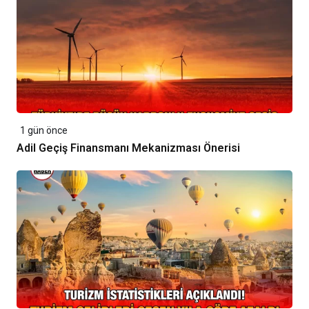
1 gün önce
Adil Geçiş Finansmanı Mekanizması Önerisi