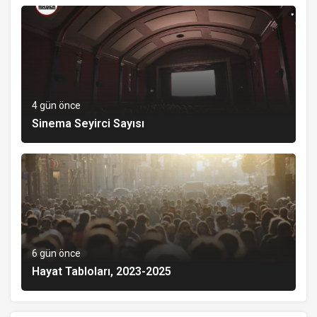
4 gün önce
Sinema Seyirci Sayısı
6 gün önce
Hayat Tabloları, 2023-2025