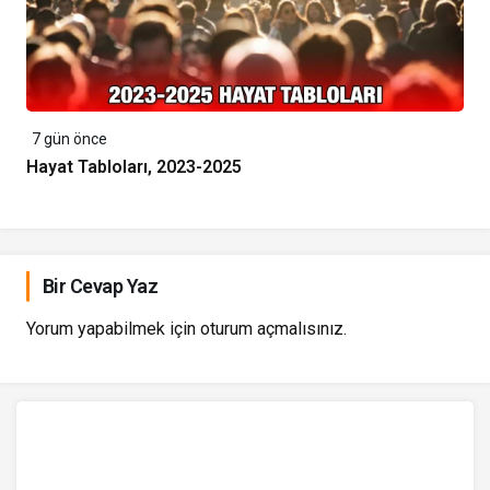
7 gün önce
Hayat Tabloları, 2023-2025
Bir Cevap Yaz
Yorum yapabilmek için
oturum açmalısınız
.