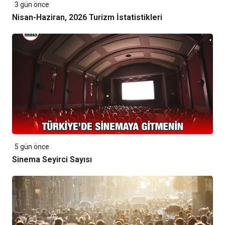
3 gün önce
Nisan-Haziran, 2026 Turizm İstatistikleri
5 gün önce
Sinema Seyirci Sayısı