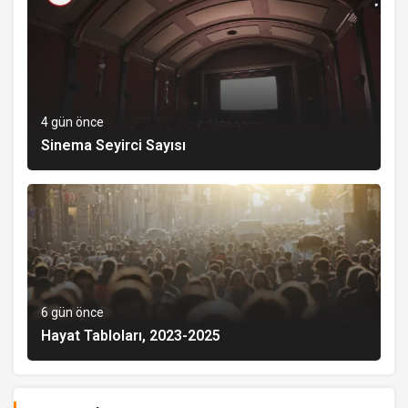
4 gün önce
Sinema Seyirci Sayısı
6 gün önce
Hayat Tabloları, 2023-2025