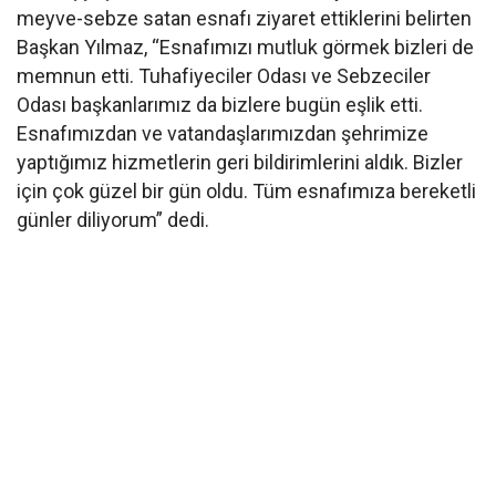
meyve-sebze satan esnafı ziyaret ettiklerini belirten
Başkan Yılmaz, “Esnafımızı mutluk görmek bizleri de
memnun etti. Tuhafiyeciler Odası ve Sebzeciler
Odası başkanlarımız da bizlere bugün eşlik etti.
Esnafımızdan ve vatandaşlarımızdan şehrimize
yaptığımız hizmetlerin geri bildirimlerini aldık. Bizler
için çok güzel bir gün oldu. Tüm esnafımıza bereketli
günler diliyorum” dedi.