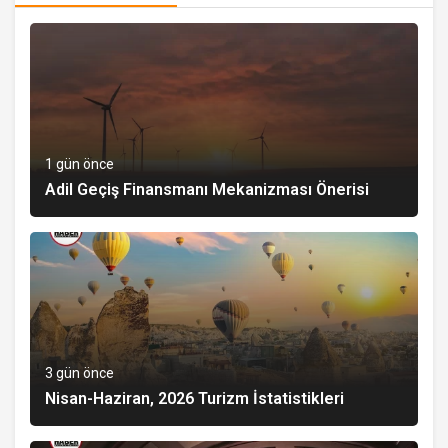
1 gün önce
Adil Geçiş Finansmanı Mekanizması Önerisi
3 gün önce
Nisan-Haziran, 2026 Turizm İstatistikleri