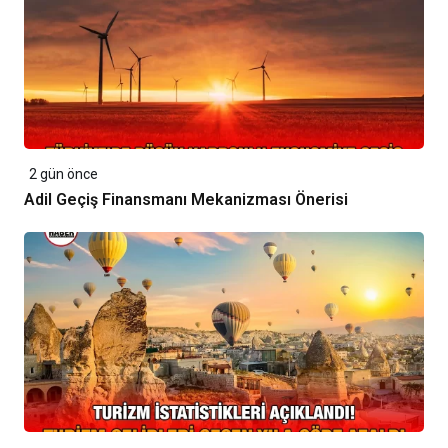
2 gün önce
Adil Geçiş Finansmanı Mekanizması Önerisi