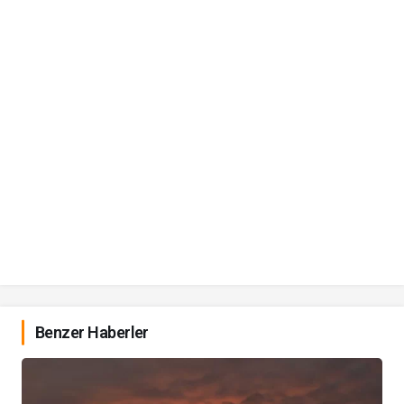
Benzer Haberler