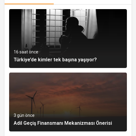
16 saat önce
Türkiye’de kimler tek başına yaşıyor?
3 gün önce
Adil Geçiş Finansmanı Mekanizması Önerisi