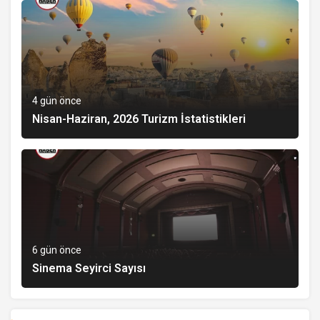
4 gün önce
Nisan-Haziran, 2026 Turizm İstatistikleri
6 gün önce
Sinema Seyirci Sayısı