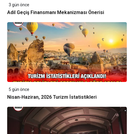
3 gün önce
Adil Geçiş Finansmanı Mekanizması Önerisi
5 gün önce
Nisan-Haziran, 2026 Turizm İstatistikleri