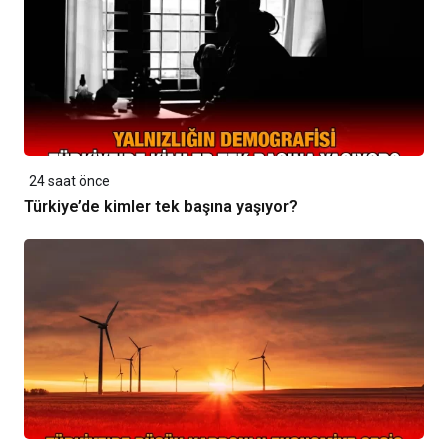
24 saat önce
Türkiye’de kimler tek başına yaşıyor?