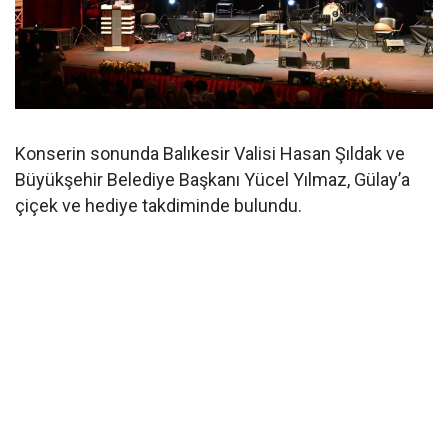
Konserin sonunda Balıkesir Valisi Hasan Şıldak ve
Büyükşehir Belediye Başkanı Yücel Yılmaz, Gülay’a
çiçek ve hediye takdiminde bulundu.