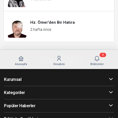
Hz. Ömer’den Bir Hatıra
2 hafta önce
0
Anasayfa
Hesabım
Bildirimler
Kurumsal
Kategoriler
Popüler Haberler