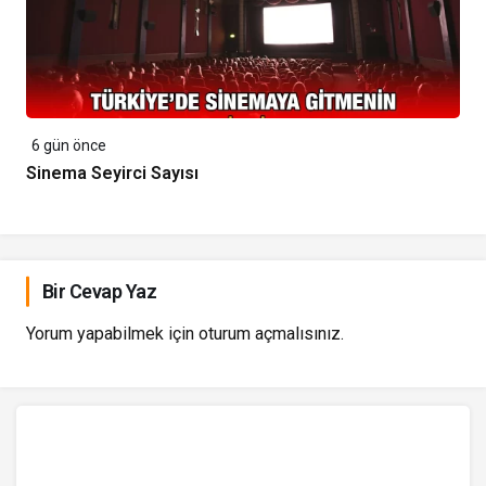
6 gün önce
Sinema Seyirci Sayısı
Bir Cevap Yaz
Yorum yapabilmek için
oturum açmalısınız
.