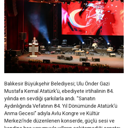
Balıkesir Büyükşehir Belediyesi; Ulu Önder Gazi
Mustafa Kemal Atatürk’ü, ebediyete irtihalinin 84.
yılında en sevdiği şarkılarla andı. “Sanatın
Aydınlığında Vefatının 84. Yıl Dönümünde Atatürk’ü
Anma Gecesi” adıyla Avlu Kongre ve Kültür
Merkezi’nde düzenlenen konserde, güçlü sesi ve