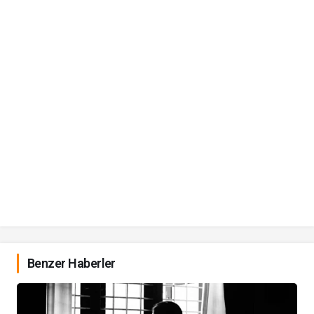
Benzer Haberler