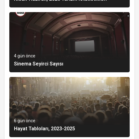
4 gün önce
Sinema Seyirci Sayısı
6 gün önce
Hayat Tabloları, 2023-2025