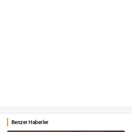
Benzer Haberler