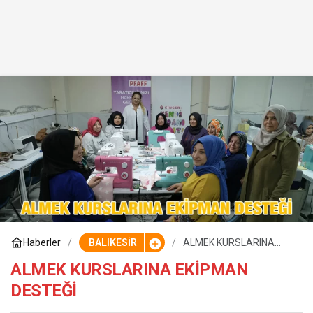
Haberler
BALIKESİR
ALMEK KURSLARINA
EKİPMAN DESTEĞİ
ALMEK KURSLARINA EKİPMAN
DESTEĞİ