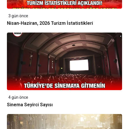
3 gün önce
Nisan-Haziran, 2026 Turizm İstatistikleri
4 gün önce
Sinema Seyirci Sayısı