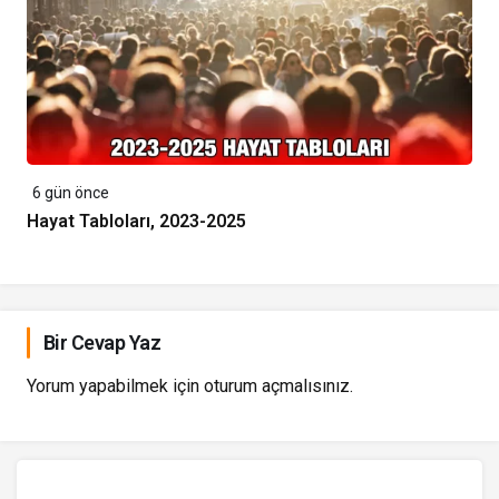
6 gün önce
Hayat Tabloları, 2023-2025
Bir Cevap Yaz
Yorum yapabilmek için
oturum açmalısınız
.