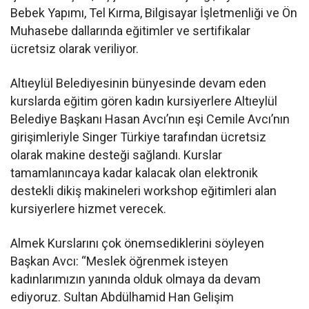
Bebek Yapımı, Tel Kırma, Bilgisayar İşletmenliği ve Ön
Muhasebe dallarında eğitimler ve sertifikalar
ücretsiz olarak veriliyor.
Altıeylül Belediyesinin bünyesinde devam eden
kurslarda eğitim gören kadın kursiyerlere Altıeylül
Belediye Başkanı Hasan Avcı’nın eşi Cemile Avcı’nın
girişimleriyle Singer Türkiye tarafından ücretsiz
olarak makine desteği sağlandı. Kurslar
tamamlanıncaya kadar kalacak olan elektronik
destekli dikiş makineleri workshop eğitimleri alan
kursiyerlere hizmet verecek.
Almek Kurslarını çok önemsediklerini söyleyen
Başkan Avcı: “Meslek öğrenmek isteyen
kadınlarımızın yanında olduk olmaya da devam
ediyoruz. Sultan Abdülhamid Han Gelişim