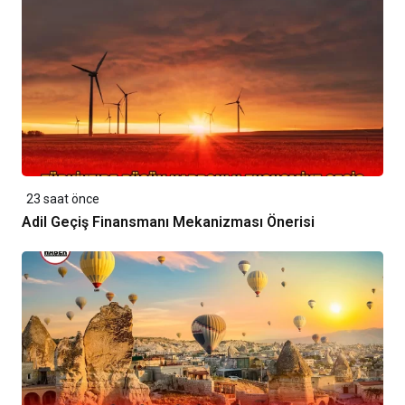
23 saat önce
Adil Geçiş Finansmanı Mekanizması Önerisi