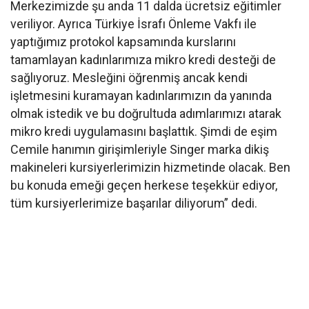
Merkezimizde şu anda 11 dalda ücretsiz eğitimler
veriliyor. Ayrıca Türkiye İsrafı Önleme Vakfı ile
yaptığımız protokol kapsamında kurslarını
tamamlayan kadınlarımıza mikro kredi desteği de
sağlıyoruz. Mesleğini öğrenmiş ancak kendi
işletmesini kuramayan kadınlarımızın da yanında
olmak istedik ve bu doğrultuda adımlarımızı atarak
mikro kredi uygulamasını başlattık. Şimdi de eşim
Cemile hanımın girişimleriyle Singer marka dikiş
makineleri kursiyerlerimizin hizmetinde olacak. Ben
bu konuda emeği geçen herkese teşekkür ediyor,
tüm kursiyerlerimize başarılar diliyorum” dedi.