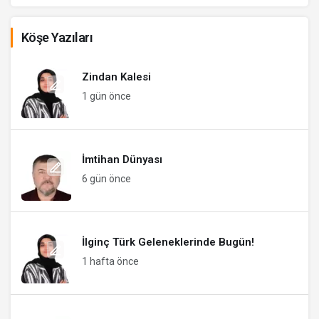
Köşe Yazıları
Zindan Kalesi
1 gün önce
İmtihan Dünyası
6 gün önce
İlginç Türk Geleneklerinde Bugün!
1 hafta önce