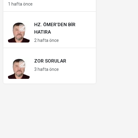
1 hafta önce
HZ. ÖMER’DEN BIR
HATIRA
2 hafta önce
ZOR SORULAR
3 hafta önce