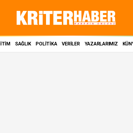
İTİM
SAĞLIK
POLİTİKA
VERİLER
YAZARLARIMIZ
KÜN