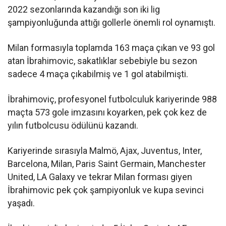
2022 sezonlarında kazandığı son iki lig
şampiyonluğunda attığı gollerle önemli rol oynamıştı.
Milan formasıyla toplamda 163 maça çıkan ve 93 gol
atan İbrahimovic, sakatlıklar sebebiyle bu sezon
sadece 4 maça çıkabilmiş ve 1 gol atabilmişti.
İbrahimoviç, profesyonel futbolculuk kariyerinde 988
maçta 573 gole imzasını koyarken, pek çok kez de
yılın futbolcusu ödülünü kazandı.
Kariyerinde sırasıyla Malmö, Ajax, Juventus, Inter,
Barcelona, Milan, Paris Saint Germain, Manchester
United, LA Galaxy ve tekrar Milan forması giyen
İbrahimovic pek çok şampiyonluk ve kupa sevinci
yaşadı.