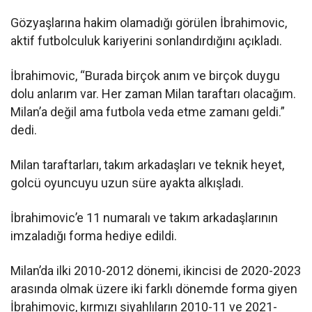
Gözyaşlarına hakim olamadığı görülen İbrahimovic,
aktif futbolculuk kariyerini sonlandırdığını açıkladı.
İbrahimovic, “Burada birçok anım ve birçok duygu
dolu anlarım var. Her zaman Milan taraftarı olacağım.
Milan’a değil ama futbola veda etme zamanı geldi.”
dedi.
Milan taraftarları, takım arkadaşları ve teknik heyet,
golcü oyuncuyu uzun süre ayakta alkışladı.
İbrahimovic’e 11 numaralı ve takım arkadaşlarının
imzaladığı forma hediye edildi.
Milan’da ilki 2010-2012 dönemi, ikincisi de 2020-2023
arasında olmak üzere iki farklı dönemde forma giyen
İbrahimovic, kırmızı siyahlıların 2010-11 ve 2021-