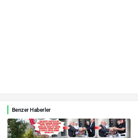
Benzer Haberler