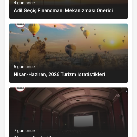
4 gün önce
Adil Geçiş Finansmanı Mekanizması Önerisi
6 gün önce
Nisan-Haziran, 2026 Turizm İstatistikleri
7 gün önce