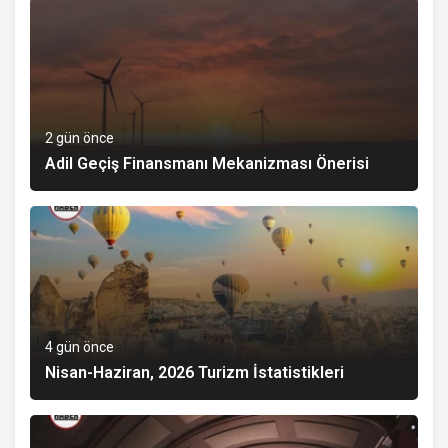
2 gün önce
Adil Geçiş Finansmanı Mekanizması Önerisi
4 gün önce
Nisan-Haziran, 2026 Turizm İstatistikleri