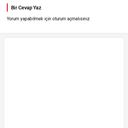
Bir Cevap Yaz
Yorum yapabilmek için
oturum açmalısınız
.