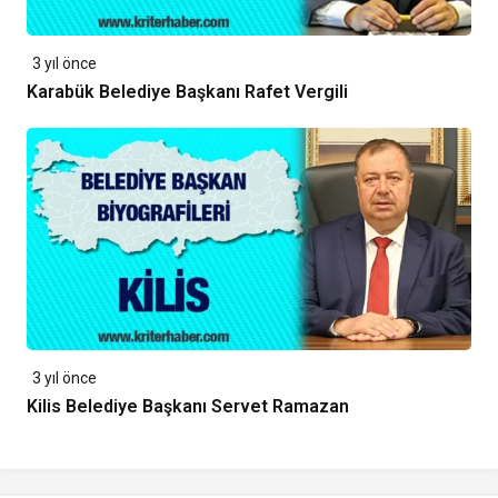
3 yıl önce
Karabük Belediye Başkanı Rafet Vergili
3 yıl önce
Kilis Belediye Başkanı Servet Ramazan