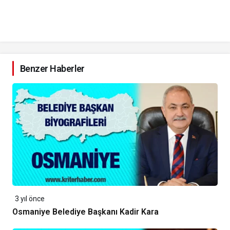
Benzer Haberler
3 yıl önce
Osmaniye Belediye Başkanı Kadir Kara