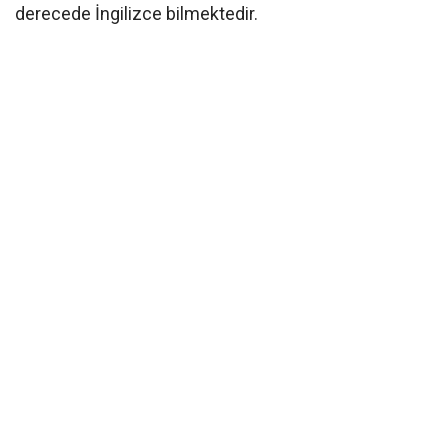
derecede İngilizce bilmektedir.