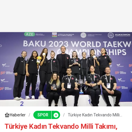
Haberler
SPOR
Türkiye Kadın Tekvando Milli
Takımı, dünya şampiyonu oldu
Türkiye Kadın Tekvando Milli Takımı,