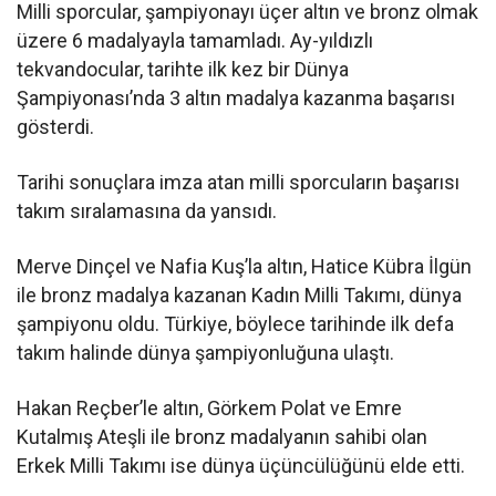
Milli sporcular, şampiyonayı üçer altın ve bronz olmak
üzere 6 madalyayla tamamladı. Ay-yıldızlı
tekvandocular, tarihte ilk kez bir Dünya
Şampiyonası’nda 3 altın madalya kazanma başarısı
gösterdi.
Tarihi sonuçlara imza atan milli sporcuların başarısı
takım sıralamasına da yansıdı.
Merve Dinçel ve Nafia Kuş’la altın, Hatice Kübra İlgün
ile bronz madalya kazanan Kadın Milli Takımı, dünya
şampiyonu oldu. Türkiye, böylece tarihinde ilk defa
takım halinde dünya şampiyonluğuna ulaştı.
Hakan Reçber’le altın, Görkem Polat ve Emre
Kutalmış Ateşli ile bronz madalyanın sahibi olan
Erkek Milli Takımı ise dünya üçüncülüğünü elde etti.