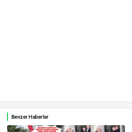
Benzer Haberler