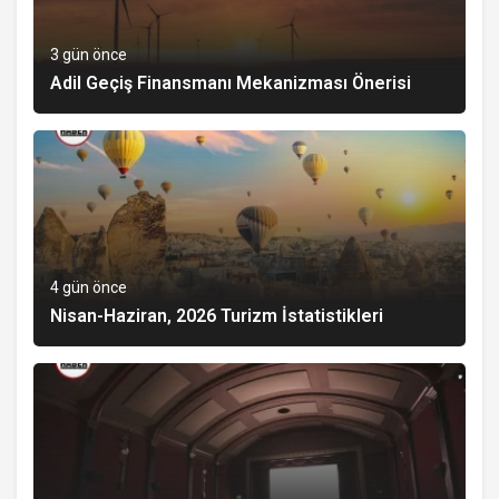
3 gün önce
Adil Geçiş Finansmanı Mekanizması Önerisi
4 gün önce
Nisan-Haziran, 2026 Turizm İstatistikleri