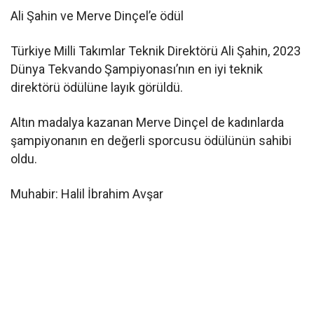
Ali Şahin ve Merve Dinçel’e ödül
Türkiye Milli Takımlar Teknik Direktörü Ali Şahin, 2023
Dünya Tekvando Şampiyonası’nın en iyi teknik
direktörü ödülüne layık görüldü.
Altın madalya kazanan Merve Dinçel de kadınlarda
şampiyonanın en değerli sporcusu ödülünün sahibi
oldu.
Muhabir: Halil İbrahim Avşar