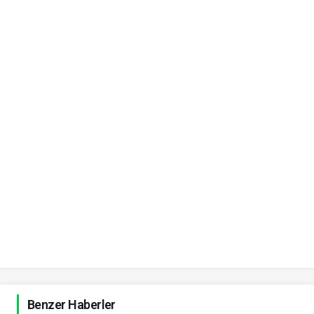
Benzer Haberler