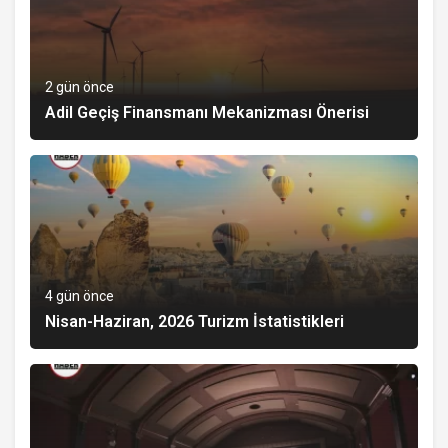
2 gün önce
Adil Geçiş Finansmanı Mekanizması Önerisi
4 gün önce
Nisan-Haziran, 2026 Turizm İstatistikleri