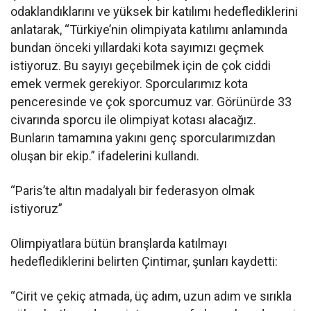
odaklandıklarını ve yüksek bir katılımı hedeflediklerini
anlatarak, “Türkiye’nin olimpiyata katılımı anlamında
bundan önceki yıllardaki kota sayımızı geçmek
istiyoruz. Bu sayıyı geçebilmek için de çok ciddi
emek vermek gerekiyor. Sporcularımız kota
penceresinde ve çok sporcumuz var. Görünürde 33
civarında sporcu ile olimpiyat kotası alacağız.
Bunların tamamına yakını genç sporcularımızdan
oluşan bir ekip.” ifadelerini kullandı.
“Paris’te altın madalyalı bir federasyon olmak
istiyoruz”
Olimpiyatlara bütün branşlarda katılmayı
hedeflediklerini belirten Çintimar, şunları kaydetti:
“Cirit ve çekiç atmada, üç adım, uzun adım ve sırıkla