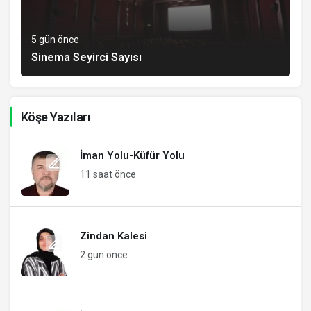
5 gün önce
Sinema Seyirci Sayısı
Köşe Yazıları
İman Yolu-Küfür Yolu
11 saat önce
Zindan Kalesi
2 gün önce