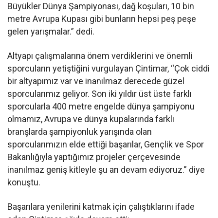
Büyükler Dünya Şampiyonası, dağ koşuları, 10 bin
metre Avrupa Kupası gibi bunların hepsi peş peşe
gelen yarışmalar.” dedi.
Altyapı çalışmalarına önem verdiklerini ve önemli
sporcuların yetiştiğini vurgulayan Çintimar, “Çok ciddi
bir altyapımız var ve inanılmaz derecede güzel
sporcularımız geliyor. Son iki yıldır üst üste farklı
sporcularla 400 metre engelde dünya şampiyonu
olmamız, Avrupa ve dünya kupalarında farklı
branşlarda şampiyonluk yarışında olan
sporcularımızın elde ettiği başarılar, Gençlik ve Spor
Bakanlığıyla yaptığımız projeler çerçevesinde
inanılmaz geniş kitleyle şu an devam ediyoruz.” diye
konuştu.​​​​​​​
Başarılara yenilerini katmak için çalıştıklarını ifade