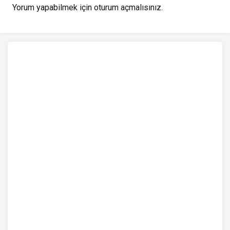
Yorum yapabilmek için
oturum açmalısınız
.