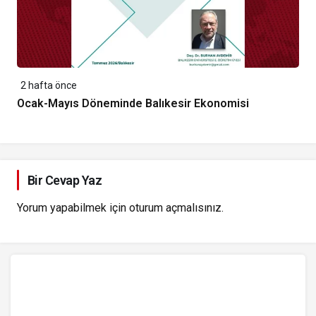
2 hafta önce
Ocak-Mayıs Döneminde Balıkesir Ekonomisi
Bir Cevap Yaz
Yorum yapabilmek için
oturum açmalısınız
.