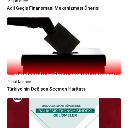
5 gün önce
Adil Geçiş Finansmanı Mekanizması Önerisi
2 hafta önce
Türkiye’nin Değişen Seçmen Haritası