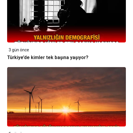
3 gün önce
Türkiye’de kimler tek başına yaşıyor?