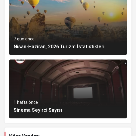
7 gün önce
Nisan-Haziran, 2026 Turizm İstatistikleri
1 hafta önce
Sinema Seyirci Sayısı