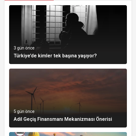
3 gün önce
Türkiye’de kimler tek başına yaşıyor?
5 gün önce
Adil Geçiş Finansmanı Mekanizması Önerisi