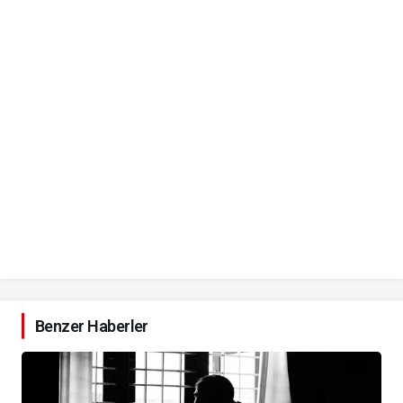
Benzer Haberler