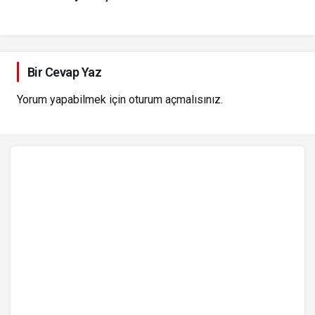
Bir Cevap Yaz
Yorum yapabilmek için
oturum açmalısınız
.