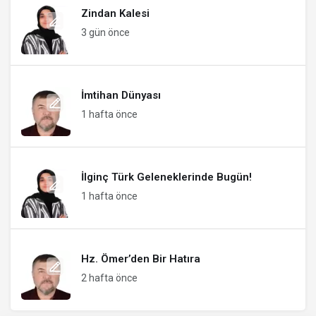
Zindan Kalesi
3 gün önce
İmtihan Dünyası
1 hafta önce
İlginç Türk Geleneklerinde Bugün!
1 hafta önce
Hz. Ömer’den Bir Hatıra
2 hafta önce