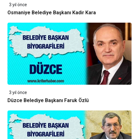
3 yıl önce
Osmaniye Belediye Başkanı Kadir Kara
3 yıl önce
Düzce Belediye Başkanı Faruk Özlü