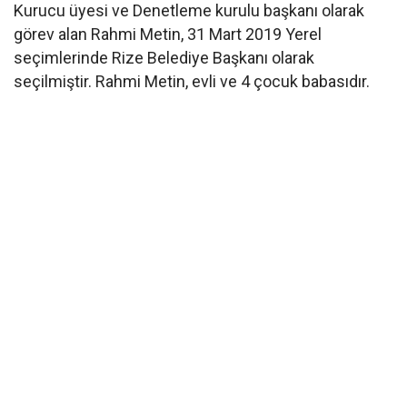
Kurucu üyesi ve Denetleme kurulu başkanı olarak
görev alan Rahmi Metin, 31 Mart 2019 Yerel
seçimlerinde Rize Belediye Başkanı olarak
seçilmiştir. Rahmi Metin, evli ve 4 çocuk babasıdır.