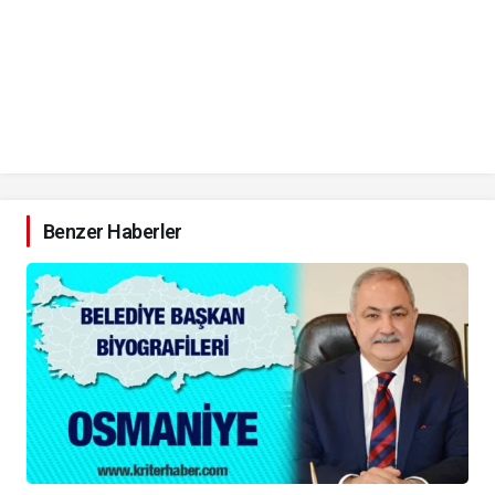
Benzer Haberler