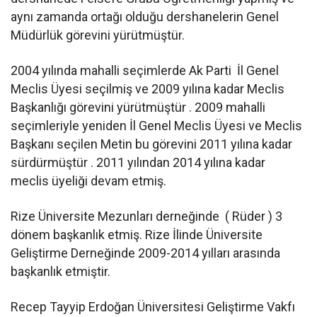
aynı zamanda ortağı olduğu dershanelerin Genel
Müdürlük görevini yürütmüştür.
2004 yılında mahalli seçimlerde Ak Parti İl Genel
Meclis Üyesi seçilmiş ve 2009 yılına kadar Meclis
Başkanlığı görevini yürütmüştür . 2009 mahalli
seçimleriyle yeniden İl Genel Meclis Üyesi ve Meclis
Başkanı seçilen Metin bu görevini 2011 yılına kadar
sürdürmüştür . 2011 yılından 2014 yılına kadar
meclis üyeliği devam etmiş.
Rize Üniversite Mezunları derneğinde ( Rüder ) 3
dönem başkanlık etmiş. Rize İlinde Üniversite
Geliştirme Derneğinde 2009-2014 yılları arasında
başkanlık etmiştir.
Recep Tayyip Erdoğan Üniversitesi Geliştirme Vakfı