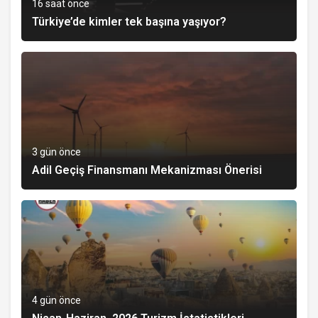
16 saat önce
Türkiye’de kimler tek başına yaşıyor?
3 gün önce
Adil Geçiş Finansmanı Mekanizması Önerisi
4 gün önce