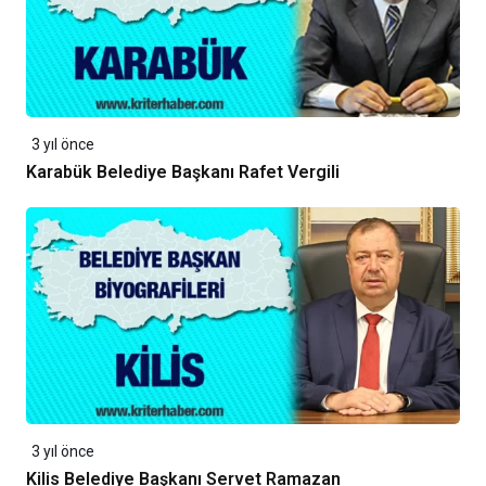
3 yıl önce
Karabük Belediye Başkanı Rafet Vergili
3 yıl önce
Kilis Belediye Başkanı Servet Ramazan