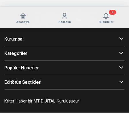
0
Anasayfa
Hesabım
Bildirimler
Kurumsal
Kategoriler
Popüler Haberler
Editörün Seçtikleri
Kriter Haber bir MT DİJİTAL Kuruluşudur