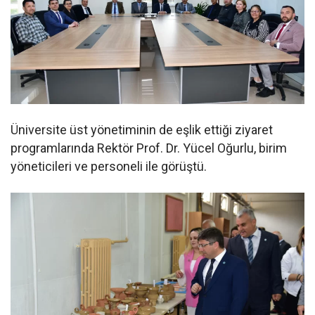
Üniversite üst yönetiminin de eşlik ettiği ziyaret
programlarında Rektör Prof. Dr. Yücel Oğurlu, birim
yöneticileri ve personeli ile görüştü.