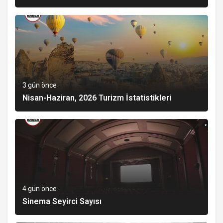
3 gün önce
Nisan-Haziran, 2026 Turizm İstatistikleri
4 gün önce
Sinema Seyirci Sayısı