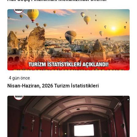
4 gün önce
Nisan-Haziran, 2026 Turizm İstatistikleri