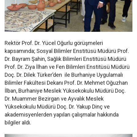
Rektör Prof. Dr. Yücel Oğurlu görüşmeleri
kapsamında; Sosyal Bilimler Enstitüsü Müdürü Prof.
Dr. Bayram Şahin, Sağlık Bilimleri Enstitüsü Müdürü
Prof. Dr. Ziya İlhan ve Fen Bilimleri Enstitüsü Müdürü
Doç. Dr. Dilek Türker’den ile Burhaniye Uygulamalı
Bilimler Fakültesi Dekanı Prof. Dr. Mehmet Oğuzhan
İlban, Burhaniye Meslek Yüksekokulu Müdürü Doç.
Dr. Muammer Bezirgan ve Ayvalık Meslek
Yüksekokulu Müdürü Doç. Dr. Yakup Dinç ve
akademisyenlerden yapılan çalışmalar hakkında
bilgiler aldı.