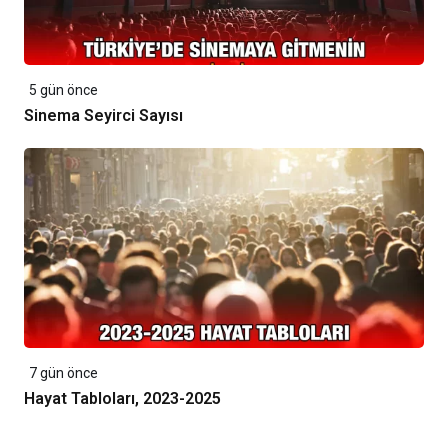
5 gün önce
Sinema Seyirci Sayısı
7 gün önce
Hayat Tabloları, 2023-2025