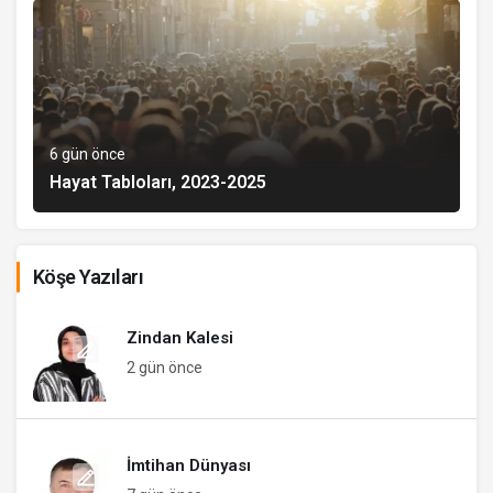
6 gün önce
Hayat Tabloları, 2023-2025
Köşe Yazıları
Zindan Kalesi
2 gün önce
İmtihan Dünyası