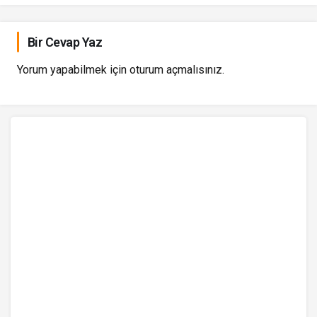
Bir Cevap Yaz
Yorum yapabilmek için
oturum açmalısınız
.