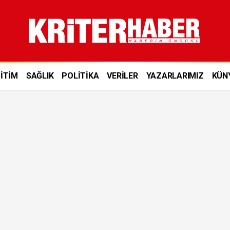
İTİM
SAĞLIK
POLİTİKA
VERİLER
YAZARLARIMIZ
KÜN