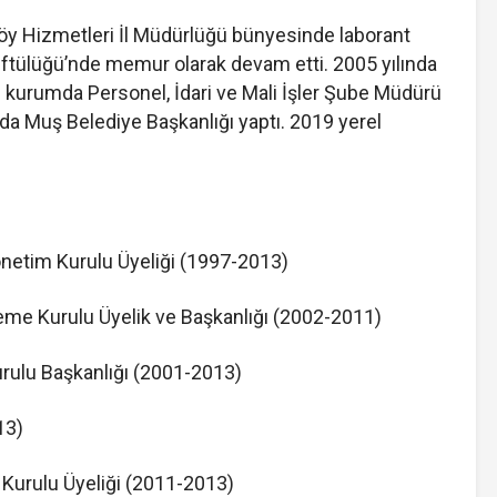
öy Hizmetleri İl Müdürlüğü bünyesinde laborant
Müftülüğü’nde memur olarak devam etti. 2005 yılında
nı kurumda Personel, İdari ve Mali İşler Şube Müdürü
nda Muş Belediye Başkanlığı yaptı. 2019 yerel
netim Kurulu Üyeliği (1997-2013)
me Kurulu Üyelik ve Başkanlığı (2002-2011)
ulu Başkanlığı (2001-2013)
13)
Kurulu Üyeliği (2011-2013)