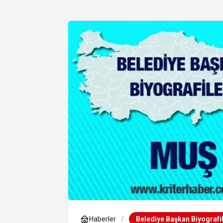
Haberler
Belediye Başkan Biyografil