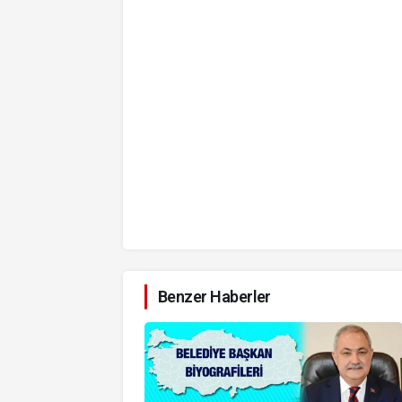
Benzer Haberler