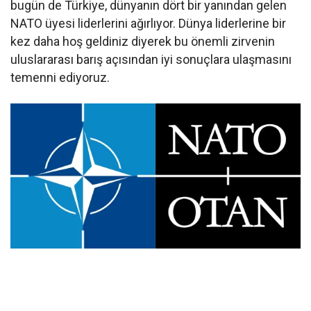
bugün de Türkiye, dünyanın dört bir yanından gelen
NATO üyesi liderlerini ağırlıyor. Dünya liderlerine bir
kez daha hoş geldiniz diyerek bu önemli zirvenin
uluslararası barış açısından iyi sonuçlara ulaşmasını
temenni ediyoruz.