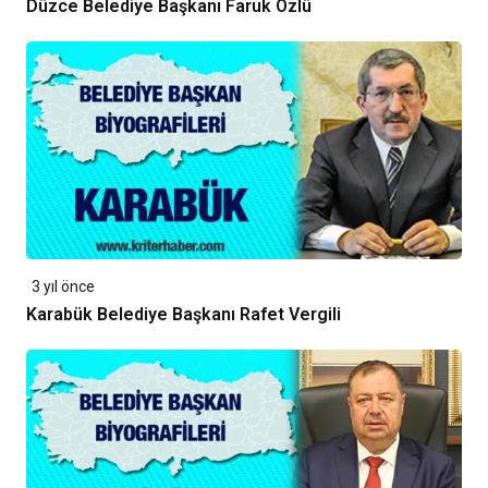
Düzce Belediye Başkanı Faruk Özlü
3 yıl önce
Karabük Belediye Başkanı Rafet Vergili