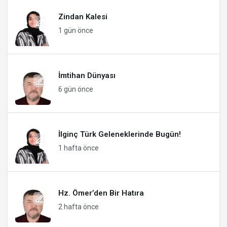
Zindan Kalesi
1 gün önce
İmtihan Dünyası
6 gün önce
İlginç Türk Geleneklerinde Bugün!
1 hafta önce
Hz. Ömer’den Bir Hatıra
2 hafta önce