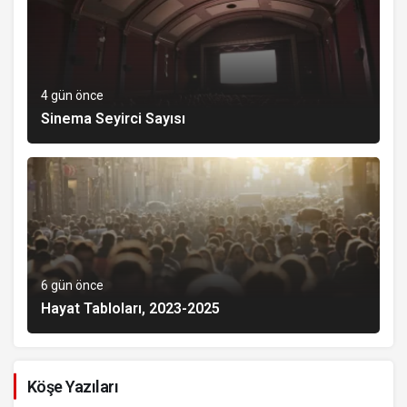
4 gün önce
Sinema Seyirci Sayısı
6 gün önce
Hayat Tabloları, 2023-2025
Köşe Yazıları