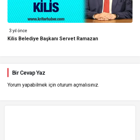
3 yıl önce
Kilis Belediye Başkanı Servet Ramazan
Bir Cevap Yaz
Yorum yapabilmek için
oturum açmalısınız
.