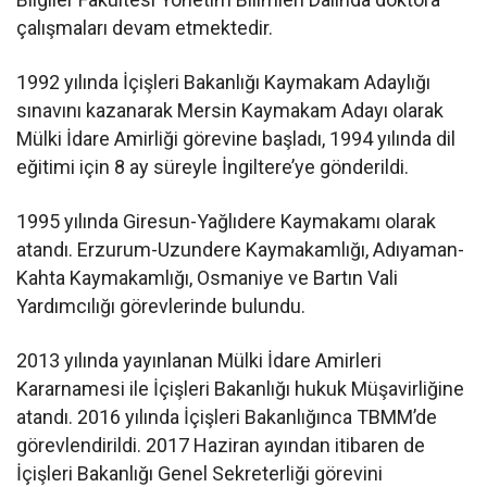
çalışmaları devam etmektedir.
1992 yılında İçişleri Bakanlığı Kaymakam Adaylığı
sınavını kazanarak Mersin Kaymakam Adayı olarak
Mülki İdare Amirliği görevine başladı, 1994 yılında dil
eğitimi için 8 ay süreyle İngiltere’ye gönderildi.
1995 yılında Giresun-Yağlıdere Kaymakamı olarak
atandı. Erzurum-Uzundere Kaymakamlığı, Adıyaman-
Kahta Kaymakamlığı, Osmaniye ve Bartın Vali
Yardımcılığı görevlerinde bulundu.
2013 yılında yayınlanan Mülki İdare Amirleri
Kararnamesi ile İçişleri Bakanlığı hukuk Müşavirliğine
atandı. 2016 yılında İçişleri Bakanlığınca TBMM’de
görevlendirildi. 2017 Haziran ayından itibaren de
İçişleri Bakanlığı Genel Sekreterliği görevini