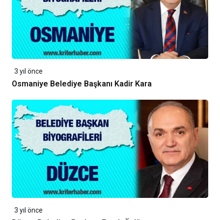
3 yıl önce
Osmaniye Belediye Başkanı Kadir Kara
3 yıl önce