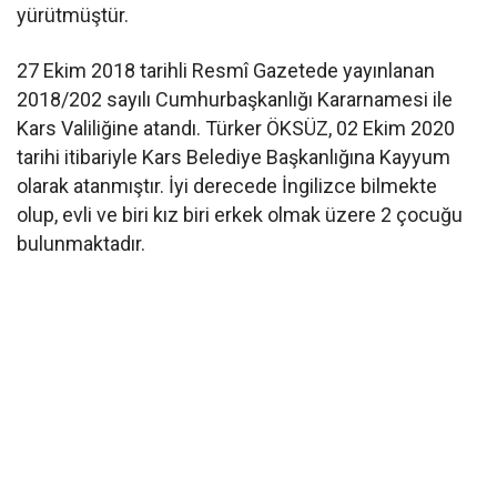
yürütmüştür.
27 Ekim 2018 tarihli Resmî Gazetede yayınlanan
2018/202 sayılı Cumhurbaşkanlığı Kararnamesi ile
Kars Valiliğine atandı. Türker ÖKSÜZ, 02 Ekim 2020
tarihi itibariyle Kars Belediye Başkanlığına Kayyum
olarak atanmıştır. İyi derecede İngilizce bilmekte
olup, evli ve biri kız biri erkek olmak üzere 2 çocuğu
bulunmaktadır.