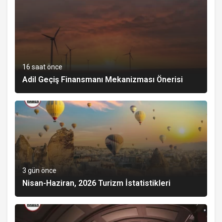
16 saat önce
Adil Geçiş Finansmanı Mekanizması Önerisi
3 gün önce
Nisan-Haziran, 2026 Turizm İstatistikleri