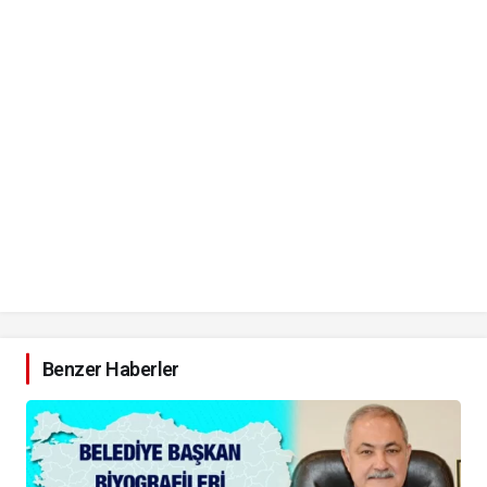
Benzer Haberler