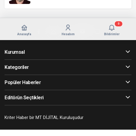
0
Anasayfa
Hesabım
Bildirimler
Kurumsal
Kategoriler
Popüler Haberler
Editörün Seçtikleri
Kriter Haber bir MT DİJİTAL Kuruluşudur