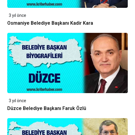
3 yıl önce
Osmaniye Belediye Başkanı Kadir Kara
3 yıl önce
Düzce Belediye Başkanı Faruk Özlü