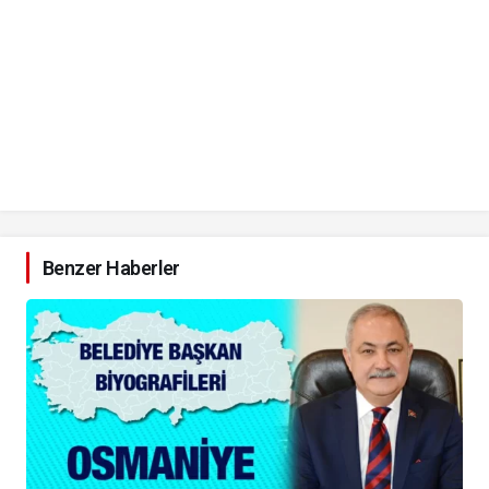
Benzer Haberler