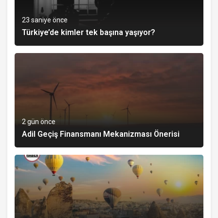
23 saniye önce
Türkiye’de kimler tek başına yaşıyor?
2 gün önce
Adil Geçiş Finansmanı Mekanizması Önerisi