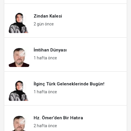
Zindan Kalesi
2 gün önce
İmtihan Dünyası
1 hafta önce
İlginç Türk Geleneklerinde Bugün!
1 hafta önce
Hz. Ömer’den Bir Hatıra
2 hafta önce