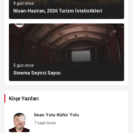
4 gün önce
Nisan-Haziran, 2026 Turizm İstatistikleri
5 gün önce
Sinema Seyirci Sayısı
Köşe Yazıları
İman Yolu-Küfür Yolu
7 saat önce