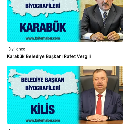
3 yıl önce
Karabük Belediye Başkanı Rafet Vergili