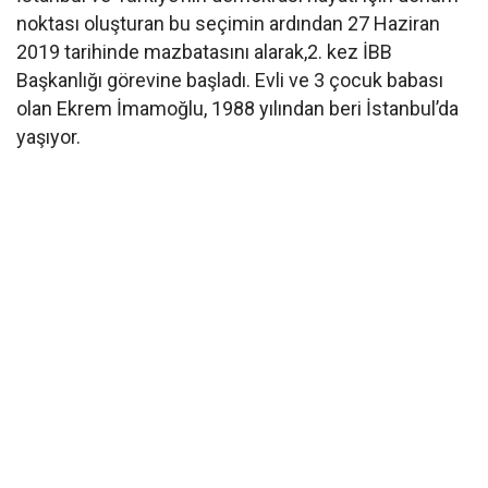
noktası oluşturan bu seçimin ardından 27 Haziran
2019 tarihinde mazbatasını alarak,2. kez İBB
Başkanlığı görevine başladı. Evli ve 3 çocuk babası
olan Ekrem İmamoğlu, 1988 yılından beri İstanbul’da
yaşıyor.