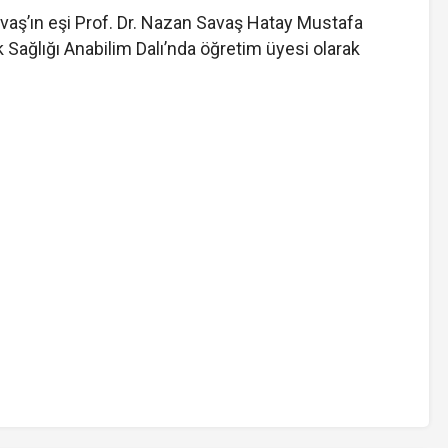
avaş’ın eşi Prof. Dr. Nazan Savaş Hatay Mustafa
 Sağlığı Anabilim Dalı’nda öğretim üyesi olarak