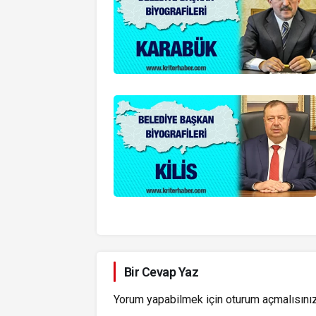
Bir Cevap Yaz
Yorum yapabilmek için
oturum açmalısını