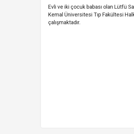
Evli ve iki çocuk babası olan Lütfü S
Kemal Üniversitesi Tıp Fakültesi Halk
çalışmaktadır.