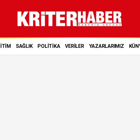
İTİM
SAĞLIK
POLİTİKA
VERİLER
YAZARLARIMIZ
KÜN