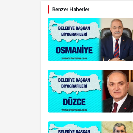
Benzer Haberler