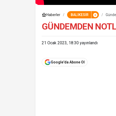
Haberler
BALIKESİR
Günde
GÜNDEMDEN NOTLA
21 Ocak 2023, 18:30
yayınlandı
Google'da Abone Ol