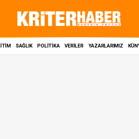
İTİM
SAĞLIK
POLİTİKA
VERİLER
YAZARLARIMIZ
KÜN