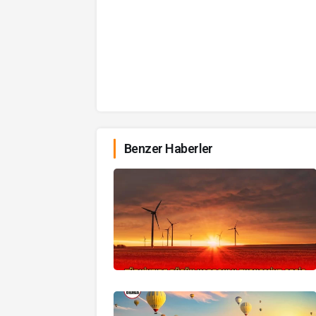
Benzer Haberler