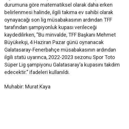
durumuna göre matematiksel olarak daha erken
belirlenmesi halinde, ilgili takıma ev sahibi olarak
oynayacağı son lig müsabakasının ardından TFF
tarafından şampiyonluk kupası verileceği
kaydedilirken, “Bu minvalde, TFF Başkanı Mehmet
Büyükekşi, 4 Haziran Pazar günü oynanacak
Galatasaray-Fenerbahçe müsabakasının ardından
ilgili statü uyarınca, 2022-2023 sezonu Spor Toto
Süper Lig şampiyonu Galatasaray’a kupasını takdim
edecektir.” ifadeleri kullanıldı.
Muhabir: Murat Kaya