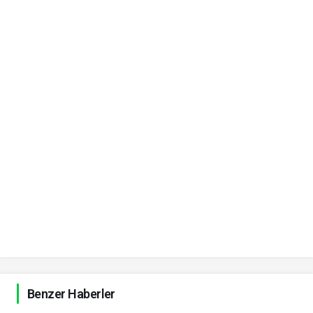
Benzer Haberler