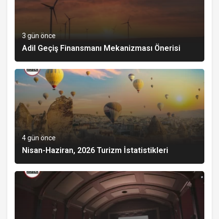
3 gün önce
Adil Geçiş Finansmanı Mekanizması Önerisi
4 gün önce
Nisan-Haziran, 2026 Turizm İstatistikleri