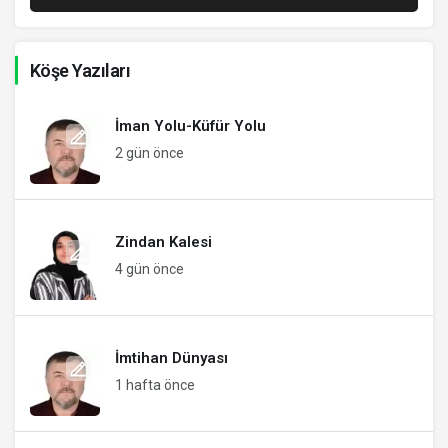
Köşe Yazıları
İman Yolu-Küfür Yolu
2 gün önce
Zindan Kalesi
4 gün önce
İmtihan Dünyası
1 hafta önce