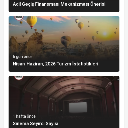
Adil Geçiş Finansmanı Mekanizması Önerisi
6 gün önce
Nisan-Haziran, 2026 Turizm İstatistikleri
1 hafta önce
Sinema Seyirci Sayısı