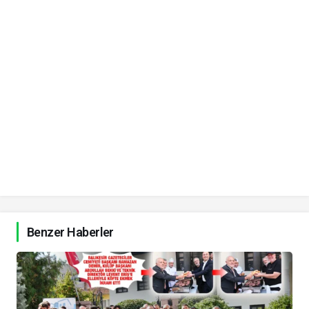
Benzer Haberler