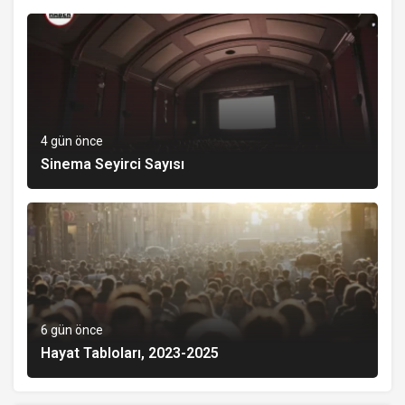
4 gün önce
Sinema Seyirci Sayısı
6 gün önce
Hayat Tabloları, 2023-2025