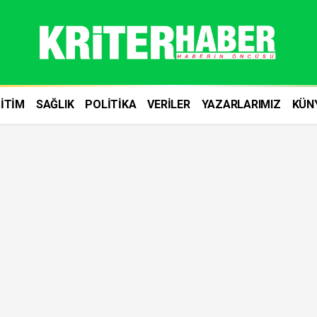
İTİM
SAĞLIK
POLİTİKA
VERİLER
YAZARLARIMIZ
KÜN