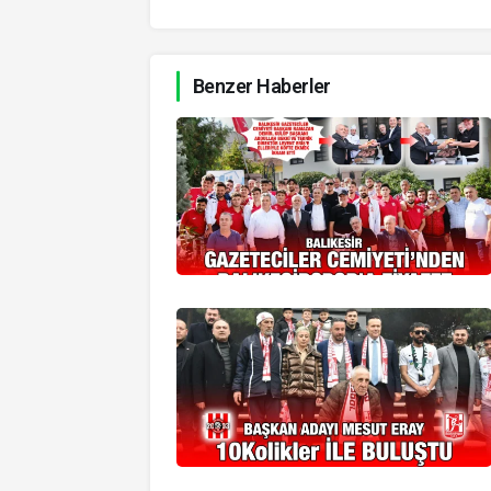
Benzer Haberler