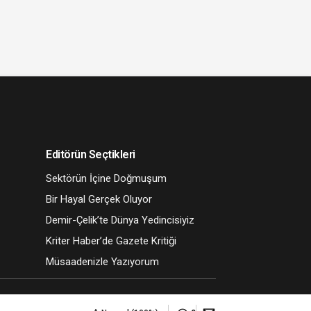
Editörün Seçtikleri
Sektörün İçine Doğmuşum
Bir Hayal Gerçek Oluyor
Demir-Çelik’te Dünya Yedincisiyiz
Kriter Haber’de Gazete Kritiği
Müsaadenizle Yazıyorum