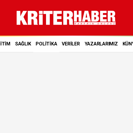
İTİM
SAĞLIK
POLİTİKA
VERİLER
YAZARLARIMIZ
KÜN