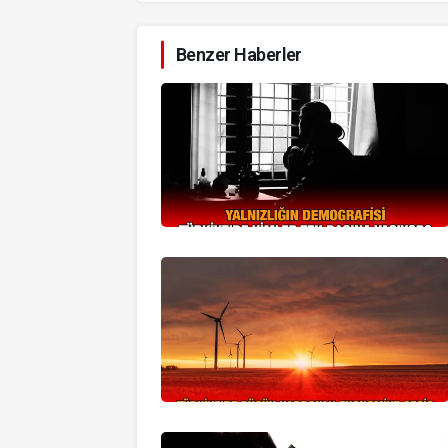
Benzer Haberler