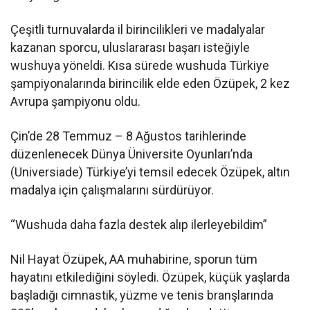
Çeşitli turnuvalarda il birincilikleri ve madalyalar
kazanan sporcu, uluslararası başarı isteğiyle
wushuya yöneldi. Kısa sürede wushuda Türkiye
şampiyonalarında birincilik elde eden Özüpek, 2 kez
Avrupa şampiyonu oldu.
Çin’de 28 Temmuz – 8 Ağustos tarihlerinde
düzenlenecek Dünya Üniversite Oyunları’nda
(Universiade) Türkiye’yi temsil edecek Özüpek, altın
madalya için çalışmalarını sürdürüyor.
“Wushuda daha fazla destek alıp ilerleyebildim”
Nil Hayat Özüpek, AA muhabirine, sporun tüm
hayatını etkilediğini söyledi. Özüpek, küçük yaşlarda
başladığı cimnastik, yüzme ve tenis branşlarında