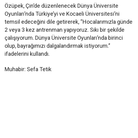
Özüpek, Çin’de düzenlenecek Dünya Üniversite
Oyunları’nda Türkiye’yi ve Kocaeli Üniversitesi’ni
temsil edeceğini dile getirerek, “Hocalarımızla günde
2 veya 3 kez antrenman yapıyoruz. Sıkı bir şekilde
çalışıyorum. Dünya Üniversite Oyunları’nda birinci
olup, bayrağımızı dalgalandırmak istiyorum.”
ifadelerini kullandı.
Muhabir: Sefa Tetik