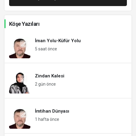
Köşe Yazıları
İman Yolu-Küfür Yolu
5 saat önce
Zindan Kalesi
2 gün önce
İmtihan Dünyası
1 hafta önce