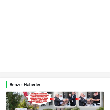
Benzer Haberler