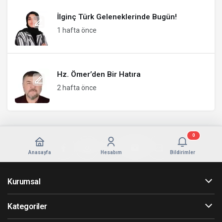
İlginç Türk Geleneklerinde Bugün!
1 hafta önce
Hz. Ömer’den Bir Hatıra
2 hafta önce
0
Anasayfa
Hesabım
Bildirimler
Kurumsal
Kategoriler