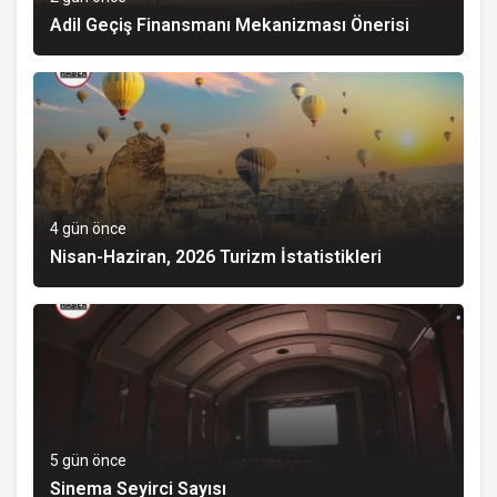
Adil Geçiş Finansmanı Mekanizması Önerisi
4 gün önce
Nisan-Haziran, 2026 Turizm İstatistikleri
5 gün önce
Sinema Seyirci Sayısı