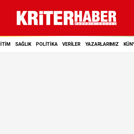
İTİM
SAĞLIK
POLİTİKA
VERİLER
YAZARLARIMIZ
KÜN