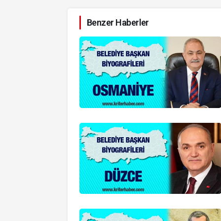
Benzer Haberler