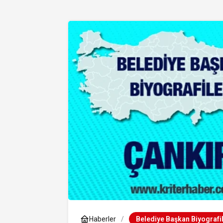
Haberler
Belediye Başkan Biyografil