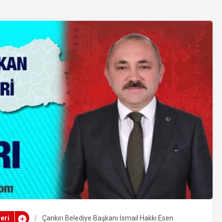
eri
Çankırı Belediye Başkanı İsmail Hakkı Esen