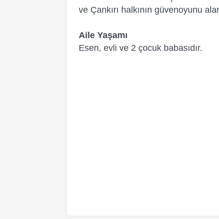
ve Çankırı halkının güvenoyunu alar
Aile Yaşamı
Esen, evli ve 2 çocuk babasıdır.