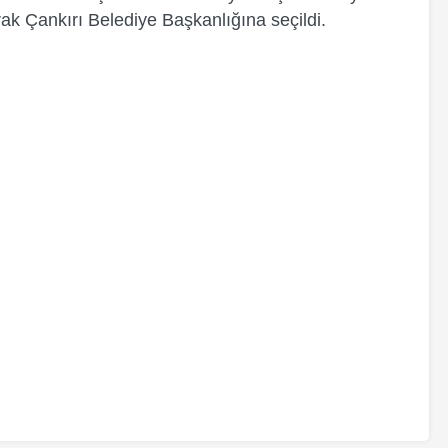
ak Çankırı Belediye Başkanlığına seçildi.