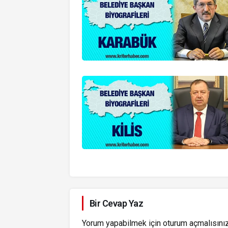
Bir Cevap Yaz
Yorum yapabilmek için
oturum açmalısını