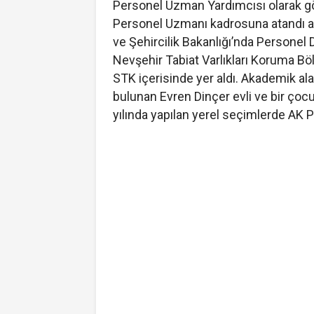
Personel Uzman Yardımcısı olarak gö
Personel Uzmanı kadrosuna atandı aka
ve Şehircilik Bakanlığı’nda Personel 
Nevşehir Tabiat Varlıkları Koruma Bö
STK içerisinde yer aldı. Akademik ala
bulunan Evren Dinçer evli ve bir çocu
yılında yapılan yerel seçimlerde AK P