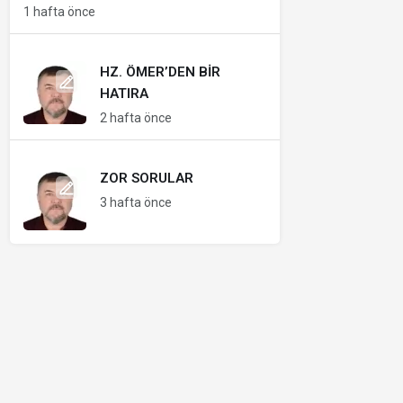
1 hafta önce
HZ. ÖMER’DEN BIR
HATIRA
2 hafta önce
ZOR SORULAR
3 hafta önce