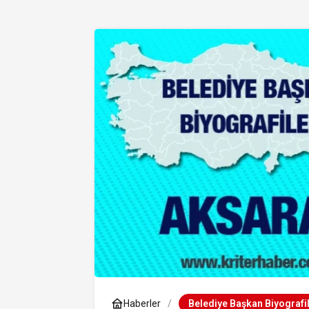
Haberler
Belediye Başkan Biyografil