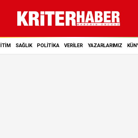
İTİM
SAĞLIK
POLİTİKA
VERİLER
YAZARLARIMIZ
KÜN