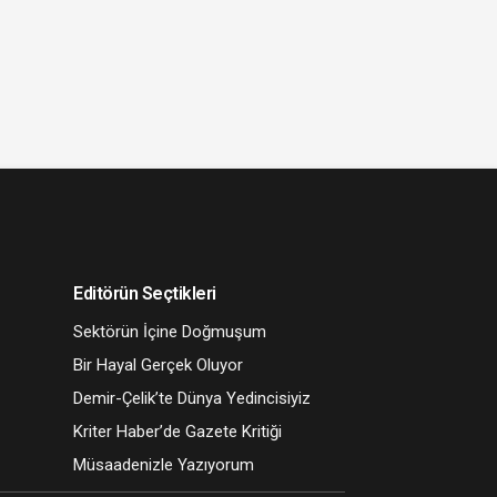
Editörün Seçtikleri
Sektörün İçine Doğmuşum
Bir Hayal Gerçek Oluyor
Demir-Çelik’te Dünya Yedincisiyiz
Kriter Haber’de Gazete Kritiği
Müsaadenizle Yazıyorum