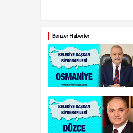
Benzer Haberler