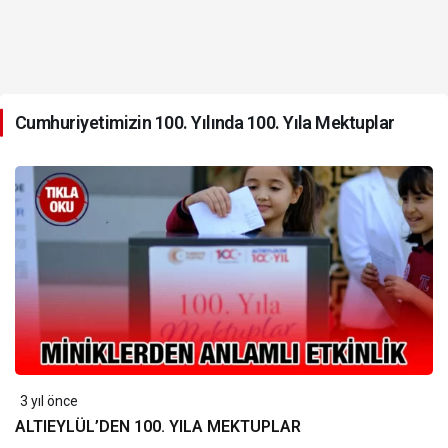
Cumhuriyetimizin 100. Yılında 100. Yıla Mektuplar
3 yıl önce
ALTIEYLÜL’DEN 100. YILA MEKTUPLAR